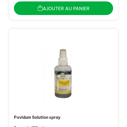
AJOUTER AU PANIER
Povidum Solution spray