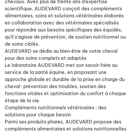
chevaux. Avec plus de trente ans d’expertise
scientifique, AUDEVARD conçoit des compléments
alimentaires, soins et solutions vétérinaires élaborés
en collaboration avec des vétérinaires spécialisés
pour répondre aux besoins spécifiques des équidés,
qu’il s’agisse de prévention, de soutien nutritionnel ou
de soins ciblés.
AUDEVARD se dédie au bien‑être de votre cheval
pour des soins complets et adaptés
Le laboratoire AUDEVARD met son savoir‑faire au
service de la santé équine, en proposant une
approche globale et durable de la prise en charge du
cheval : prévention des troubles, soutien des
fonctions vitales et optimisation du confort à chaque
étape de la vie.
Compléments nutritionnels vétérinaires : des
solutions pour chaque besoin
Parmi ses produits phares, AUDEVARD propose des
compléments alimentaires et solutions nutritionnelles