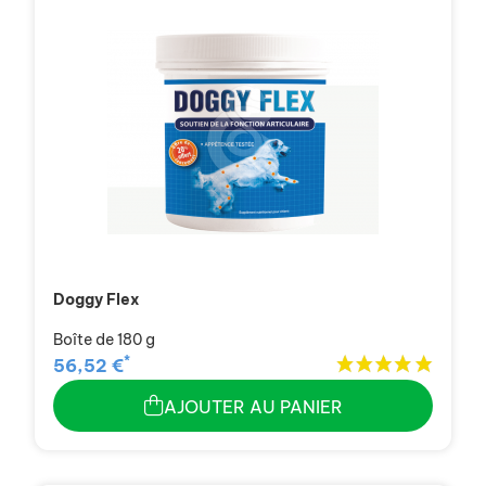
Doggy Flex
Boîte de 180 g
*
56,52 €
AJOUTER AU PANIER