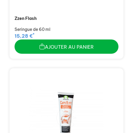
Zzen Flash
Seringue de 60 ml
*
15,28 €
AJOUTER AU PANIER