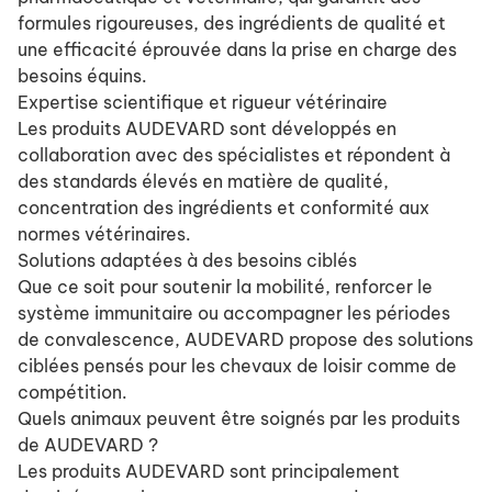
formules rigoureuses, des ingrédients de qualité et
une efficacité éprouvée dans la prise en charge des
besoins équins.
Expertise scientifique et rigueur vétérinaire
Les produits AUDEVARD sont développés en
collaboration avec des spécialistes et répondent à
des standards élevés en matière de qualité,
concentration des ingrédients et conformité aux
normes vétérinaires.
Solutions adaptées à des besoins ciblés
Que ce soit pour soutenir la mobilité, renforcer le
système immunitaire ou accompagner les périodes
de convalescence, AUDEVARD propose des solutions
ciblées pensés pour les chevaux de loisir comme de
compétition.
Quels animaux peuvent être soignés par les produits
de AUDEVARD ?
Les produits AUDEVARD sont principalement