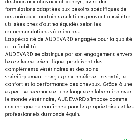
destinés aux chevaux et poneys, avec des
formulations adaptées aux besoins spécifiques de
ces animaux ; certaines solutions peuvent aussi être
utilisées chez d’autres équidés selon les
recommandations vétérinaires.
La spécialité de AUDEVARD engagée pour la qualité
et la fiabilité
AUDEVARD se distingue par son engagement envers
l’excellence scientifique, produisant des
compléments vétérinaires et des soins
spécifiquement conçus pour améliorer la santé, le
confort et la performance des chevaux. Grâce à une
expertise reconnue et une longue collaboration avec
le monde vétérinaire, AUDEVARD s’impose comme
une marque de confiance pour les propriétaires et les
professionnels du monde équin.