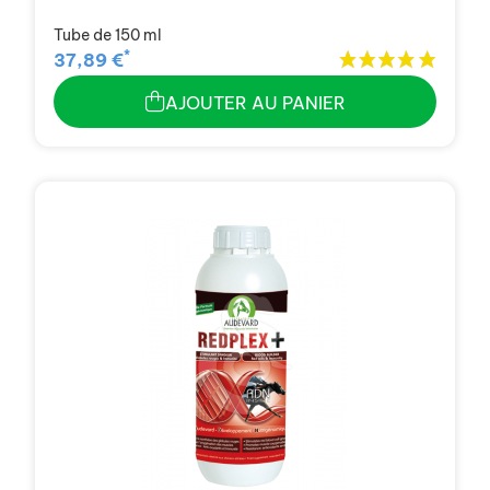
Tube de 150 ml
*
37,89 €
AJOUTER AU PANIER