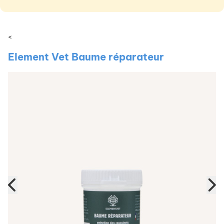
<
Element Vet Baume réparateur