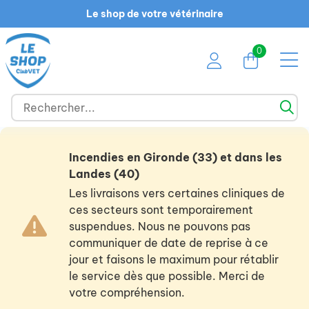
Le shop de votre vétérinaire
0
Incendies en Gironde (33) et dans les
Landes (40)
Les livraisons vers certaines cliniques de
ces secteurs sont temporairement
suspendues. Nous ne pouvons pas
communiquer de date de reprise à ce
jour et faisons le maximum pour rétablir
le service dès que possible. Merci de
votre compréhension.