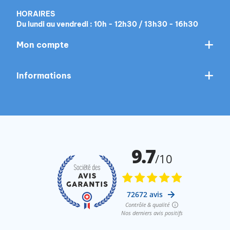
HORAIRES
Du lundi au vendredi : 10h - 12h30 / 13h30 - 16h30
Mon compte
Informations