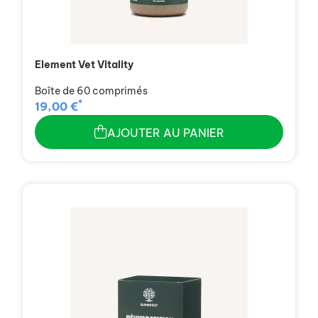
Element Vet Vitality
Boîte de 60 comprimés
*
19,00 €
AJOUTER AU PANIER