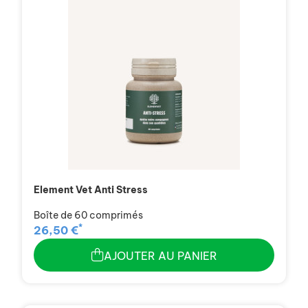
Element Vet Anti Stress
Boîte de 60 comprimés
*
26,50 €
AJOUTER AU PANIER