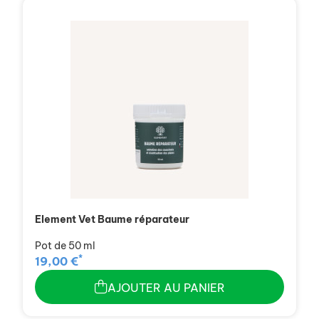
Element Vet Baume réparateur
Pot de 50 ml
*
19,00 €
AJOUTER AU PANIER