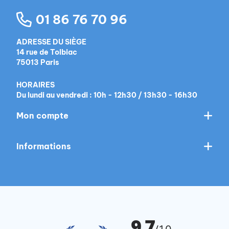
01 86 76 70 96
ADRESSE DU SIÈGE
14 rue de Tolbiac
75013 Paris
HORAIRES
Du lundi au vendredi : 10h - 12h30 / 13h30 - 16h30
Mon compte
Informations