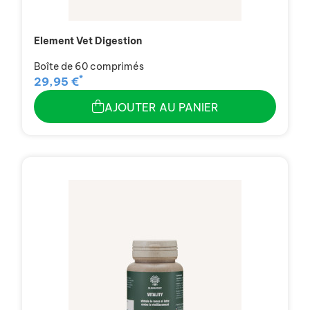
Element Vet Digestion
Boîte de 60 comprimés
*
29,95 €
AJOUTER AU PANIER