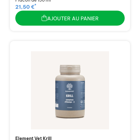
*
21,50 €
AJOUTER AU PANIER
Element Vet Krill