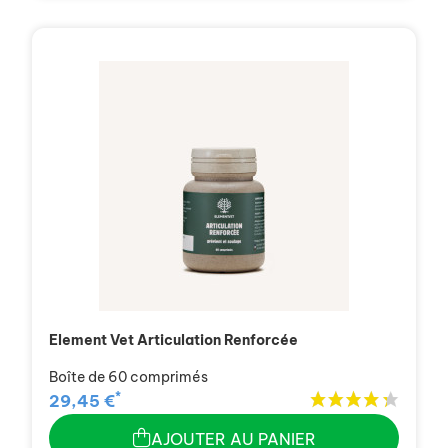
Element Vet Articulation Renforcée
Boîte de 60 comprimés
*
29,45 €
AJOUTER AU PANIER