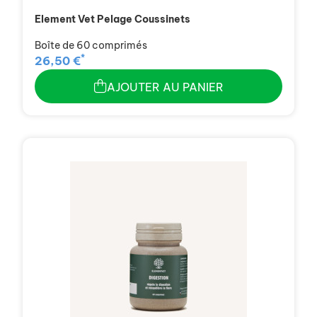
Element Vet Pelage Coussinets
Boîte de 60 comprimés
*
26,50 €
AJOUTER AU PANIER