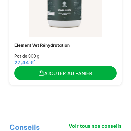
Element Vet Réhydratation
Pot de 300 g
*
27,44 €
AJOUTER AU PANIER
Conseils
Voir tous nos conseils