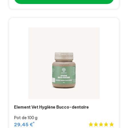
Element Vet Hygiène Bucco-dentaire
Pot de 100 g
*
29,45 €