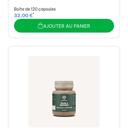
Boîte de 120 capsules
*
32,00 €
AJOUTER AU PANIER