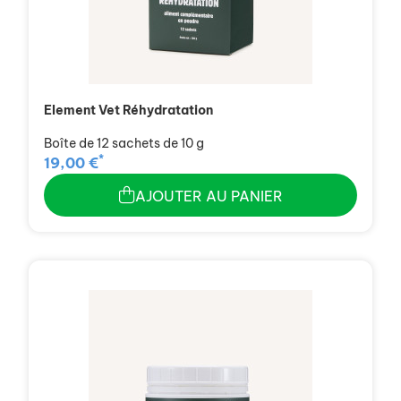
Element Vet Réhydratation
Boîte de 12 sachets de 10 g
*
19,00 €
AJOUTER AU PANIER