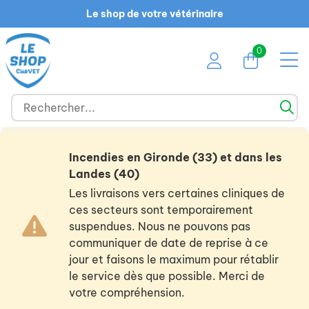
Le shop de votre vétérinaire
0
Incendies en Gironde (33) et dans les
Landes (40)
Les livraisons vers certaines cliniques de
ces secteurs sont temporairement
suspendues. Nous ne pouvons pas
communiquer de date de reprise à ce
jour et faisons le maximum pour rétablir
le service dès que possible. Merci de
votre compréhension.