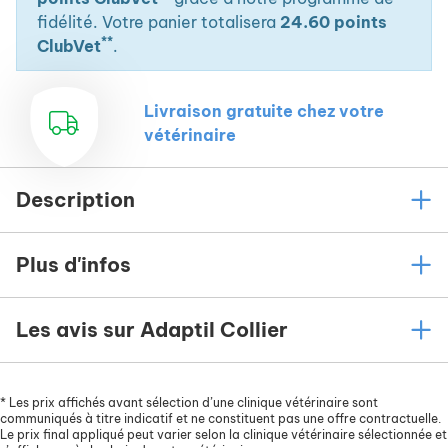
fidélité. Votre panier totalisera
24.60 points
**
ClubVet
.
Livraison gratuite chez votre
vétérinaire
Description
Plus d'infos
Les avis sur Adaptil Collier
*
Les prix affichés avant sélection d’une clinique vétérinaire sont
communiqués à titre indicatif et ne constituent pas une offre contractuelle.
Le prix final appliqué peut varier selon la clinique vétérinaire sélectionnée et