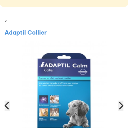
<
Adaptil Collier