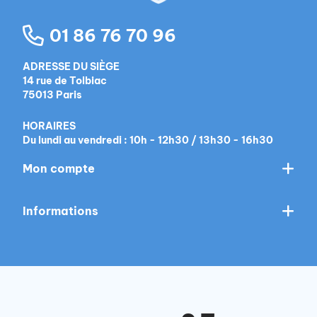
01 86 76 70 96
ADRESSE DU SIÈGE
14 rue de Tolbiac
75013 Paris
HORAIRES
Du lundi au vendredi : 10h - 12h30 / 13h30 - 16h30
Mon compte
Informations