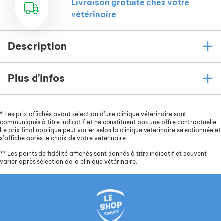
Livraison gratuite chez votre
vétérinaire
Description
Plus d'infos
*
Les prix affichés avant sélection d’une clinique vétérinaire sont
communiqués à titre indicatif et ne constituent pas une offre contractuelle.
Le prix final appliqué peut varier selon la clinique vétérinaire sélectionnée et
s’affiche après le choix de votre vétérinaire.
**
Les points de fidélité affichés sont donnés à titre indicatif et peuvent
varier après sélection de la clinique vétérinaire.