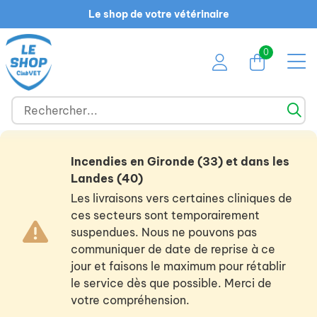
Le shop de votre vétérinaire
0
Incendies en Gironde (33) et dans les
Landes (40)
Les livraisons vers certaines cliniques de
ces secteurs sont temporairement
suspendues. Nous ne pouvons pas
communiquer de date de reprise à ce
jour et faisons le maximum pour rétablir
le service dès que possible. Merci de
votre compréhension.