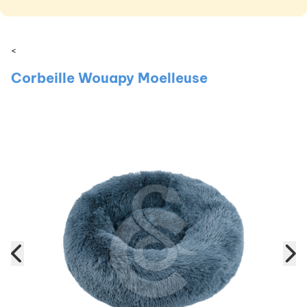
<
Corbeille Wouapy Moelleuse