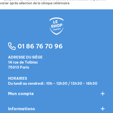
varier après sélection de la clinique vétérinaire.
01 86 76 70 96
ADRESSE DU SIÈGE
14 rue de Tolbiac
75013 Paris
HORAIRES
Du lundi au vendredi : 10h - 12h30 / 13h30 - 16h30
Mon compte
Informations