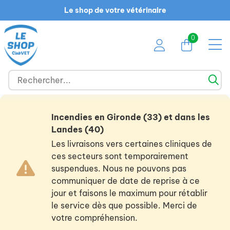
Le shop de votre vétérinaire
0
Incendies en Gironde (33) et dans les
Landes (40)
Les livraisons vers certaines cliniques de
ces secteurs sont temporairement
suspendues. Nous ne pouvons pas
communiquer de date de reprise à ce
jour et faisons le maximum pour rétablir
le service dès que possible. Merci de
votre compréhension.