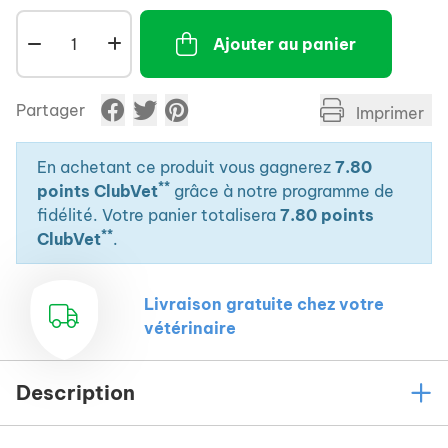
Ajouter au panier
Partager
Imprimer
En achetant ce produit vous gagnerez
7.80
**
points ClubVet
grâce à notre programme de
fidélité. Votre panier totalisera
7.80 points
**
ClubVet
.
Livraison gratuite chez votre
vétérinaire
Description