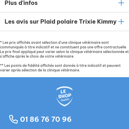
Plus d'infos
Les avis sur Plaid polaire Trixie Kimmy
*
Les prix affichés avant sélection d’une clinique vétérinaire sont
communiqués à titre indicatif et ne constituent pas une offre contractuelle.
Le prix final appliqué peut varier selon la clinique vétérinaire sélectionnée et
s’affiche après le choix de votre vétérinaire.
**
Les points de fidélité affichés sont donnés à titre indicatif et peuvent
varier après sélection de la clinique vétérinaire.
01 86 76 70 96