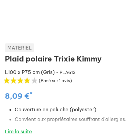
MATERIEL
Plaid polaire Trixie Kimmy
L100 x P75 cm (Gris)
- PLA613
(Basé sur 1 avis)
*
8,09 €
Couverture en peluche (polyester).
Convient aux propriétaires souffrant d'allergies.
Lire la suite