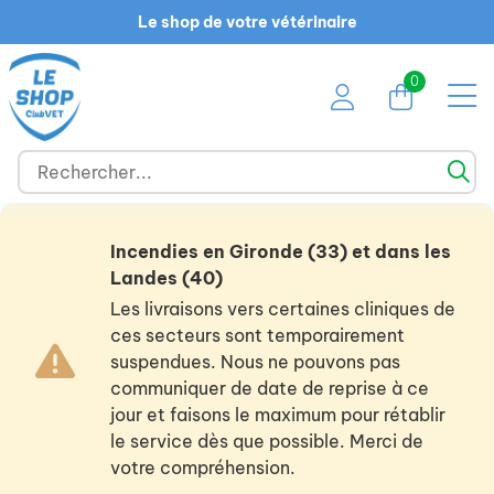
Le shop de votre vétérinaire
0
Incendies en Gironde (33) et dans les
Landes (40)
Les livraisons vers certaines cliniques de
ces secteurs sont temporairement
suspendues. Nous ne pouvons pas
communiquer de date de reprise à ce
jour et faisons le maximum pour rétablir
le service dès que possible. Merci de
votre compréhension.