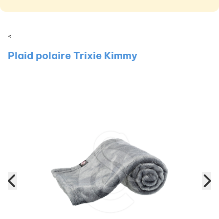
<
Plaid polaire Trixie Kimmy