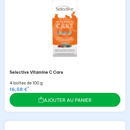
Selective Vitamine C Care
4 boîtes de 100 g
*
16,58 €
AJOUTER AU PANIER