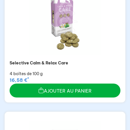
Selective Calm & Relax Care
4 boîtes de 100 g
*
16,58 €
AJOUTER AU PANIER