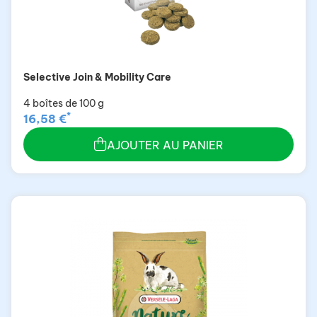
Selective Join & Mobility Care
4 boîtes de 100 g
*
16,58 €
AJOUTER AU PANIER