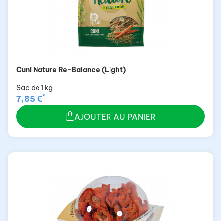
Cuni Nature Re-Balance (Light)
Sac de 1 kg
*
7,85 €
AJOUTER AU PANIER