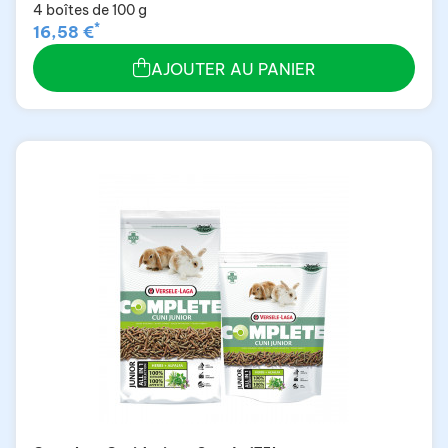
4 boîtes de 100 g
*
16,58 €
AJOUTER AU PANIER