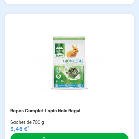
Repas Complet Lapin Nain Regul
Sachet de 700 g
*
5,48 €