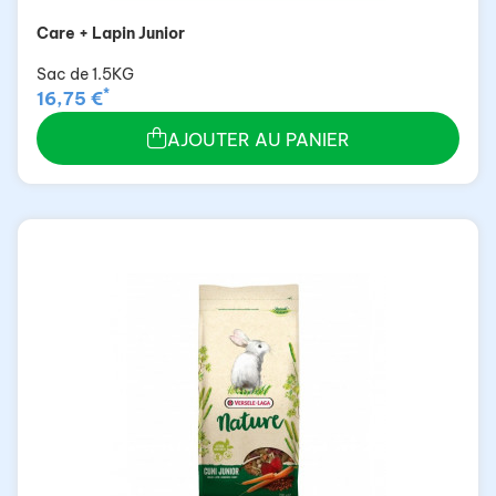
Care + Lapin Junior
Sac de 1.5KG
*
16,75 €
AJOUTER AU PANIER