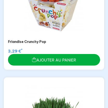
Friandise Crunchy Pop
*
3,29 €
AJOUTER AU PANIER