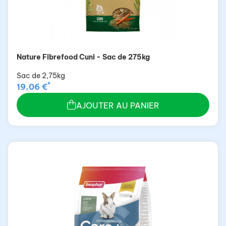
Nature Fibrefood Cuni - Sac de 275kg
Sac de 2,75kg
*
19,06 €
AJOUTER AU PANIER