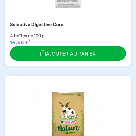
Selective Digestive Care
4 boîtes de 100 g
*
16,58 €
AJOUTER AU PANIER