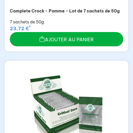
Complete Crock - Pomme - Lot de 7 sachets de 50g
7 sachets de 50g
*
23,72 €
AJOUTER AU PANIER