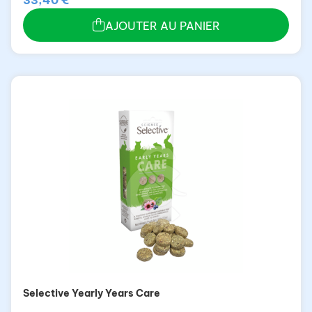
33,40 €
AJOUTER AU PANIER
Selective Yearly Years Care