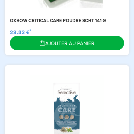
OXBOW CRITICAL CARE POUDRE SCHT 141 G
*
23,83 €
AJOUTER AU PANIER