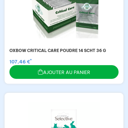
OXBOW CRITICAL CARE POUDRE 14 SCHT 36 G
*
107,46 €
AJOUTER AU PANIER