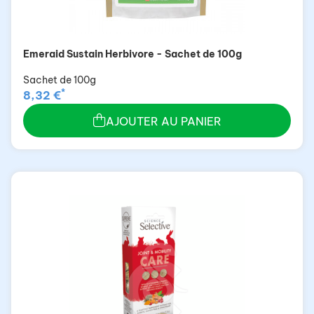
Emeraid Sustain Herbivore - Sachet de 100g
Sachet de 100g
*
8,32 €
AJOUTER AU PANIER