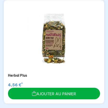
Herbal Plus
*
4,56 €
AJOUTER AU PANIER