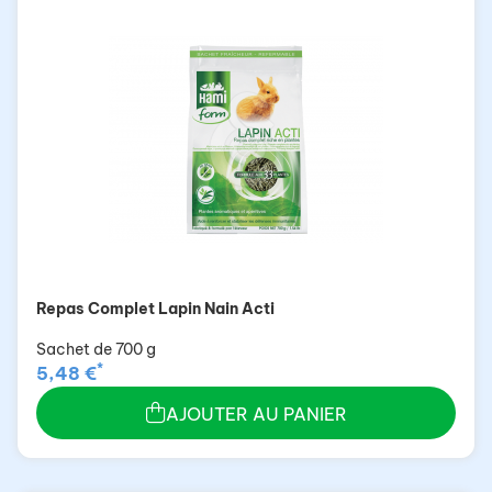
Repas Complet Lapin Nain Acti
Sachet de 700 g
*
5,48 €
AJOUTER AU PANIER