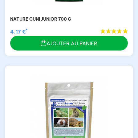
NATURE CUNI JUNIOR 700 G
*
4,17 €
AJOUTER AU PANIER