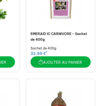
EMERAID IC CARNIVORE - Sachet
de 400g
Sachet de 400g
*
32,89 €
IER
AJOUTER AU PANIER