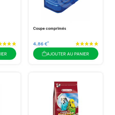
Coupe comprimés
*
4,86 €
IER
AJOUTER AU PANIER