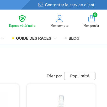
Contacter le service client
0
Espace vétérinaire
Mon compte
Mon panier
GUIDE DES RACES
BLOG
Trier par
Popularité