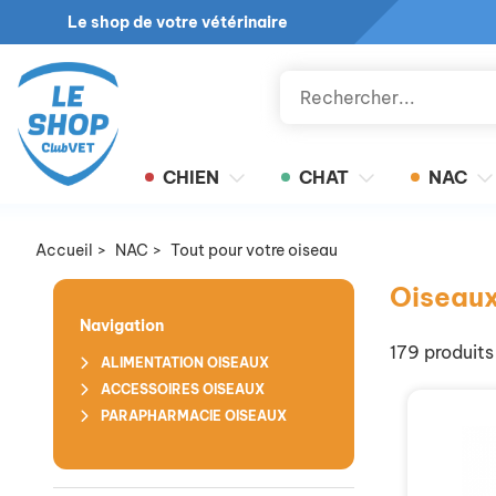
Le shop de votre vétérinaire
CHIEN
CHAT
NAC
Accueil
>
NAC
>
Tout pour votre oiseau
Oiseau
Navigation
179 produits
ALIMENTATION OISEAUX
ACCESSOIRES OISEAUX
PARAPHARMACIE OISEAUX