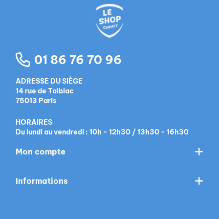
01 86 76 70 96
ADRESSE DU SIÈGE
14 rue de Tolbiac
75013 Paris
HORAIRES
Du lundi au vendredi : 10h - 12h30 / 13h30 - 16h30
Mon compte
Informations