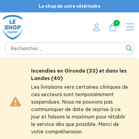
Le shop de votre vétérinaire
0
Incendies en Gironde (33) et dans les
Landes (40)
Les livraisons vers certaines cliniques de
ces secteurs sont temporairement
suspendues. Nous ne pouvons pas
communiquer de date de reprise à ce
jour et faisons le maximum pour rétablir
le service dès que possible. Merci de
votre compréhension.