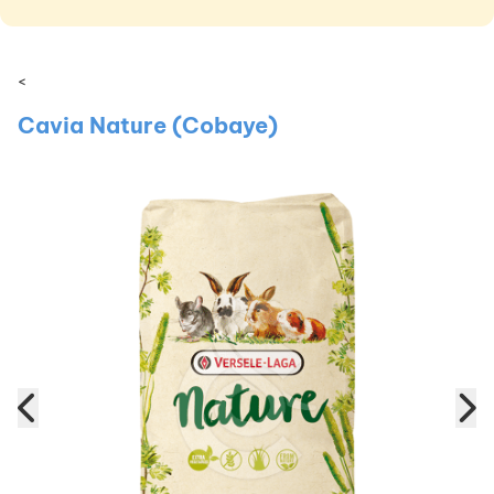
<
Cavia Nature (Cobaye)