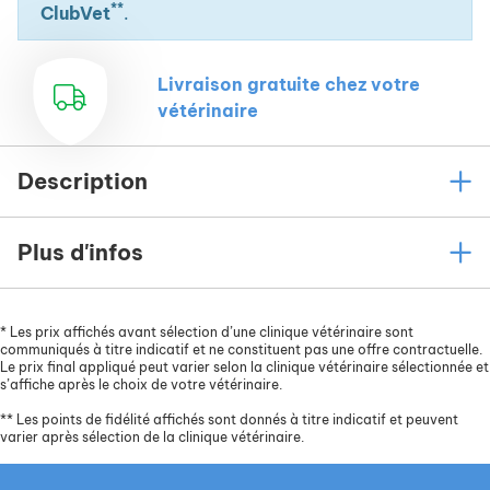
**
ClubVet
.
Livraison gratuite chez votre
vétérinaire
Description
Plus d'infos
*
Les prix affichés avant sélection d’une clinique vétérinaire sont
communiqués à titre indicatif et ne constituent pas une offre contractuelle.
Le prix final appliqué peut varier selon la clinique vétérinaire sélectionnée et
s’affiche après le choix de votre vétérinaire.
**
Les points de fidélité affichés sont donnés à titre indicatif et peuvent
varier après sélection de la clinique vétérinaire.