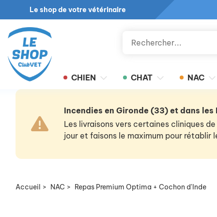
Le shop de votre vétérinaire
CHIEN
CHAT
NAC
Incendies en Gironde (33) et dans les
Les livraisons vers certaines cliniques
jour et faisons le maximum pour rétablir
Accueil
>
NAC
>
Repas Premium Optima + Cochon d'Inde