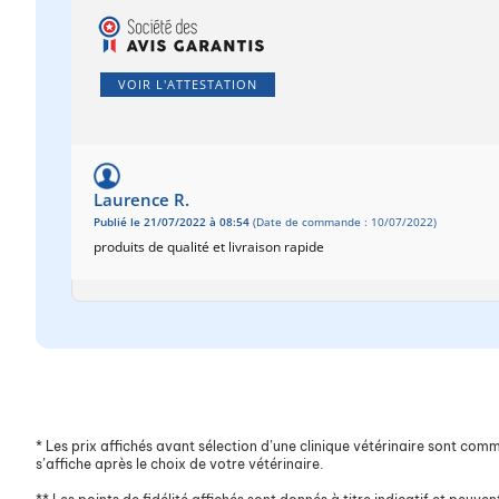
VOIR L'ATTESTATION
Laurence R.
Publié le 21/07/2022 à 08:54
(Date de commande : 10/07/2022)
produits de qualité et livraison rapide
*
Les prix affichés avant sélection d’une clinique vétérinaire sont commun
s’affiche après le choix de votre vétérinaire.