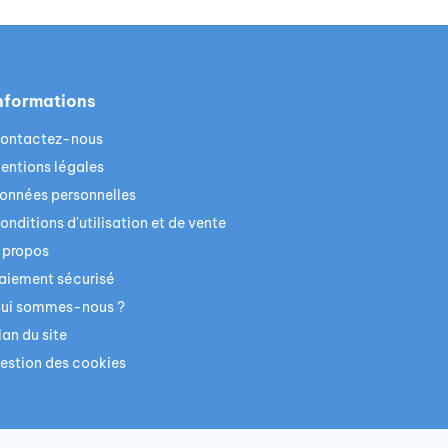
nformations
ontactez-nous
entions légales
onnées personnelles
onditions d'utilisation et de vente
 propos
aiement sécurisé
ui sommes-nous ?
lan du site
estion des cookies