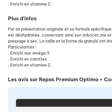
. Enrichi en vitamine C
Plus d'infos
Par sa présentation originale et sa formule spécifique
est déshydratée, conservant ainsi son ar&ocirc,me et s
pressage à sec. La taille et la forme du granulé ont é
Particularités :
. Enrichi aux oméga 3
. Enrichi en carottes
. Enrichi en vitamine C
Les avis sur Repas Premium Optima + Co