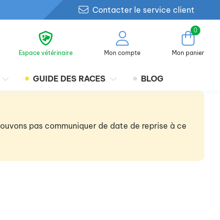
Contacter le service client
0
Espace vétérinaire
Mon compte
Mon panier
GUIDE DES RACES
BLOG
 pouvons pas communiquer de date de reprise à ce