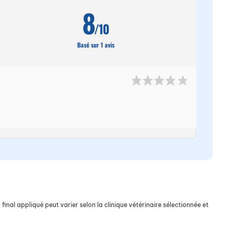
8
/10
Basé sur 1 avis
final appliqué peut varier selon la clinique vétérinaire sélectionnée et