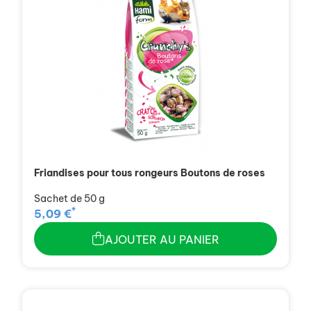
Friandises pour tous rongeurs Boutons de roses
Sachet de 50 g
*
5,09 €
AJOUTER AU PANIER