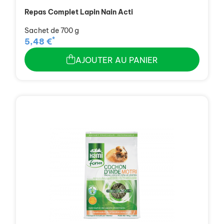
Repas Complet Lapin Nain Acti
Sachet de 700 g
*
5,48 €
AJOUTER AU PANIER