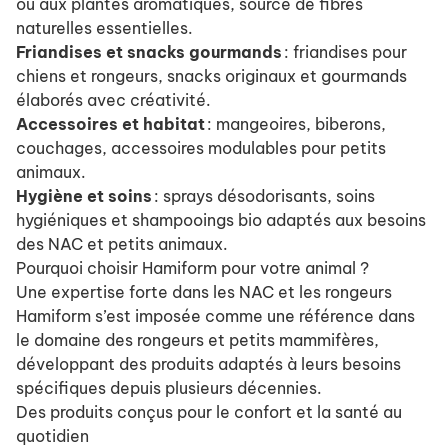
ou aux plantes aromatiques, source de fibres
naturelles essentielles.
Friandises et snacks gourmands
: friandises pour
chiens et rongeurs, snacks originaux et gourmands
élaborés avec créativité.
Accessoires et habitat
: mangeoires, biberons,
couchages, accessoires modulables pour petits
animaux.
Hygiène et soins
: sprays désodorisants, soins
hygiéniques et shampooings bio adaptés aux besoins
des NAC et petits animaux.
Pourquoi choisir Hamiform pour votre animal ?
Une expertise forte dans les NAC et les rongeurs
Hamiform s’est imposée comme une référence dans
le domaine des rongeurs et petits mammifères,
développant des produits adaptés à leurs besoins
spécifiques depuis plusieurs décennies.
Des produits conçus pour le confort et la santé au
quotidien