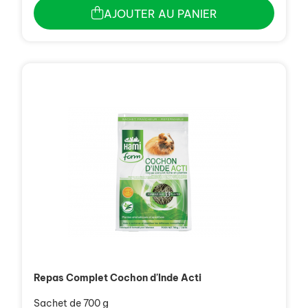
AJOUTER AU PANIER
Repas Complet Cochon d'Inde Acti
Sachet de 700 g