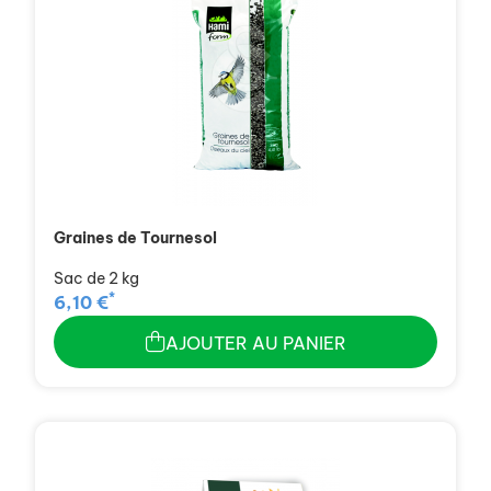
Graines de Tournesol
Sac de 2 kg
*
6,10 €
AJOUTER AU PANIER