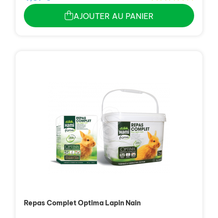
AJOUTER AU PANIER
Repas Complet Optima Lapin Nain