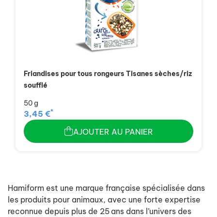
Friandises pour tous rongeurs Tisanes sèches/riz
soufflé
50 g
*
3,45 €
AJOUTER AU PANIER
Hamiform est une marque française spécialisée dans
les produits pour animaux, avec une forte expertise
reconnue depuis plus de 25 ans dans l’univers des