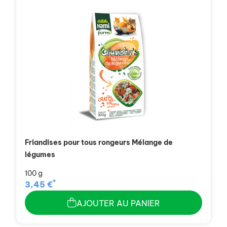
Friandises pour tous rongeurs Mélange de
légumes
100 g
*
3,45 €
AJOUTER AU PANIER