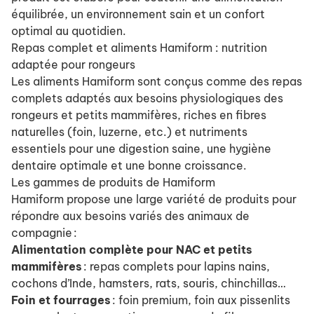
équilibrée, un environnement sain et un confort
optimal au quotidien.
Repas complet et aliments Hamiform : nutrition
adaptée pour rongeurs
Les aliments Hamiform sont conçus comme des repas
complets adaptés aux besoins physiologiques des
rongeurs et petits mammifères, riches en fibres
naturelles (foin, luzerne, etc.) et nutriments
essentiels pour une digestion saine, une hygiène
dentaire optimale et une bonne croissance.
Les gammes de produits de Hamiform
Hamiform propose une large variété de produits pour
répondre aux besoins variés des animaux de
compagnie :
Alimentation complète pour NAC et petits
mammifères
: repas complets pour lapins nains,
cochons d’Inde, hamsters, rats, souris, chinchillas…
Foin et fourrages
: foin premium, foin aux pissenlits