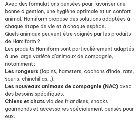
Avec des formulations pensées pour favoriser une
bonne digestion, une hygiène optimale et un confort
animal, Hamiform propose des solutions adaptées à
chaque étape de vie et à chaque espèce.
Quels animaux peuvent être soignés par les produits
de Hamiform ?
Les produits Hamiform sont particulièrement adaptés
à une large variété d’animaux de compagnie,
notamment :
Les rongeurs
(lapins, hamsters, cochons d’Inde, rats,
souris, chinchillas…).
Les nouveaux animaux de compagnie
(NAC)
avec
des besoins spécifiques.
Chiens et chats
via des friandises, snacks
gourmands et accessoires spécialement pensés pour
eux.