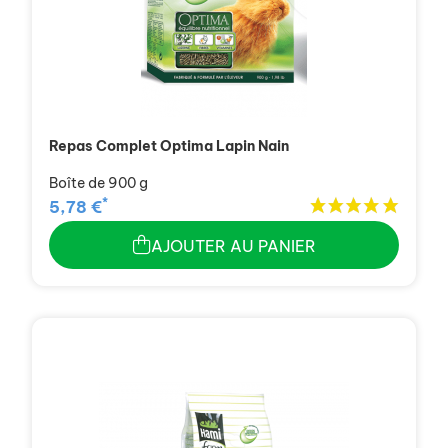
Repas Complet Optima Lapin Nain
Boîte de 900 g
*
5,78 €
AJOUTER AU PANIER