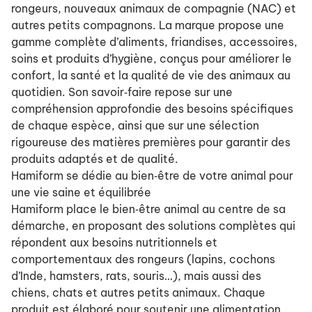
rongeurs, nouveaux animaux de compagnie (NAC) et
autres petits compagnons. La marque propose une
gamme complète d’aliments, friandises, accessoires,
soins et produits d’hygiène, conçus pour améliorer le
confort, la santé et la qualité de vie des animaux au
quotidien. Son savoir‑faire repose sur une
compréhension approfondie des besoins spécifiques
de chaque espèce, ainsi que sur une sélection
rigoureuse des matières premières pour garantir des
produits adaptés et de qualité.
Hamiform se dédie au bien‑être de votre animal pour
une vie saine et équilibrée
Hamiform place le bien‑être animal au centre de sa
démarche, en proposant des solutions complètes qui
répondent aux besoins nutritionnels et
comportementaux des rongeurs (lapins, cochons
d’Inde, hamsters, rats, souris…), mais aussi des
chiens, chats et autres petits animaux. Chaque
produit est élaboré pour soutenir une alimentation