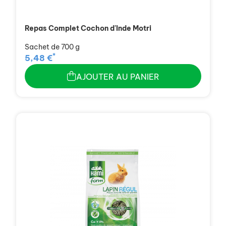
Repas Complet Cochon d'Inde Motri
Sachet de 700 g
*
5,48 €
AJOUTER AU PANIER