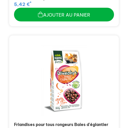
*
5,42 €
AJOUTER AU PANIER
Friandises pour tous rongeurs Baies d'églantier