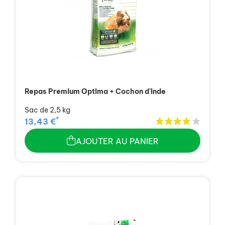
Repas Premium Optima + Cochon d'Inde
Sac de 2,5 kg
*
13,43 €
AJOUTER AU PANIER