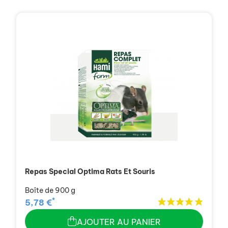
Repas Special Optima Rats Et Souris
Boîte de 900 g
*
5,78 €
AJOUTER AU PANIER