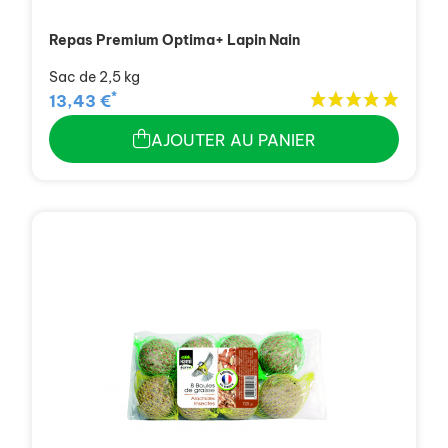
Repas Premium Optima+ Lapin Nain
Sac de 2,5 kg
*
13,43 €
AJOUTER AU PANIER