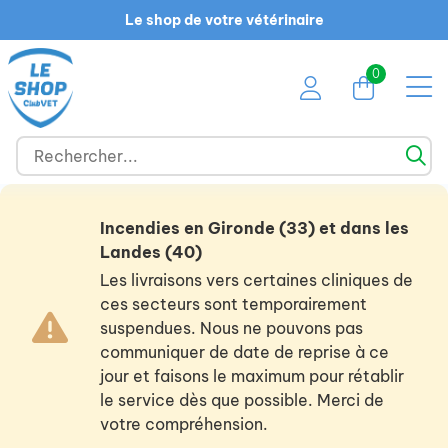
Le shop de votre vétérinaire
0
Incendies en Gironde (33) et dans les
Landes (40)
Les livraisons vers certaines cliniques de
ces secteurs sont temporairement
suspendues. Nous ne pouvons pas
communiquer de date de reprise à ce
jour et faisons le maximum pour rétablir
le service dès que possible. Merci de
votre compréhension.