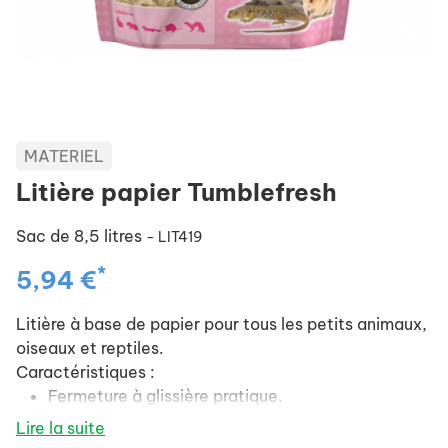
MATERIEL
Litière papier Tumblefresh
Sac de 8,5 litres
- LIT419
*
5,94 €
Litière à base de papier pour tous les petits animaux,
oiseaux et reptiles.
Caractéristiques :
Fermeture à glissière pratique.
Lire la suite
Réduit les odeurs.