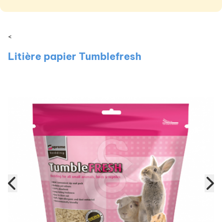
<
Litière papier Tumblefresh