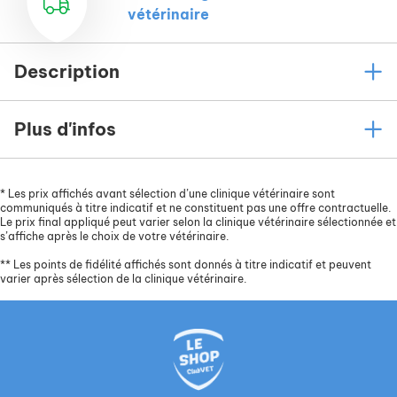
vétérinaire
Description
Plus d'infos
*
Les prix affichés avant sélection d’une clinique vétérinaire sont
communiqués à titre indicatif et ne constituent pas une offre contractuelle.
Le prix final appliqué peut varier selon la clinique vétérinaire sélectionnée et
s’affiche après le choix de votre vétérinaire.
**
Les points de fidélité affichés sont donnés à titre indicatif et peuvent
varier après sélection de la clinique vétérinaire.