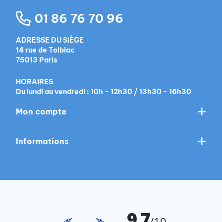
01 86 76 70 96
ADRESSE DU SIÈGE
14 rue de Tolbiac
75013 Paris
HORAIRES
Du lundi au vendredi : 10h - 12h30 / 13h30 - 16h30
Mon compte
Informations