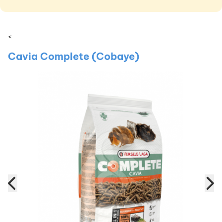
<
Cavia Complete (Cobaye)