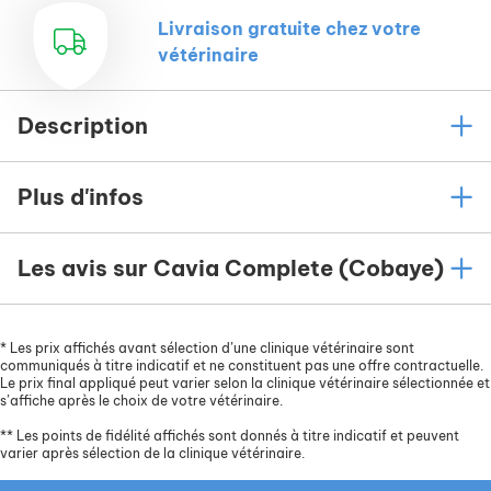
Livraison gratuite chez votre
vétérinaire
Description
Plus d'infos
Les avis sur Cavia Complete (Cobaye)
*
Les prix affichés avant sélection d’une clinique vétérinaire sont
communiqués à titre indicatif et ne constituent pas une offre contractuelle.
Le prix final appliqué peut varier selon la clinique vétérinaire sélectionnée et
s’affiche après le choix de votre vétérinaire.
**
Les points de fidélité affichés sont donnés à titre indicatif et peuvent
varier après sélection de la clinique vétérinaire.