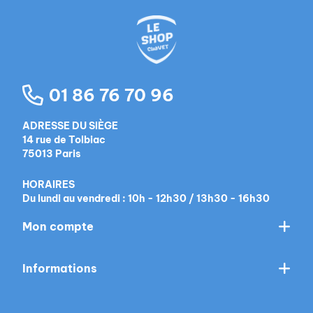
01 86 76 70 96
ADRESSE DU SIÈGE
14 rue de Tolbiac
75013 Paris
HORAIRES
Du lundi au vendredi : 10h - 12h30 / 13h30 - 16h30
Mon compte
Informations