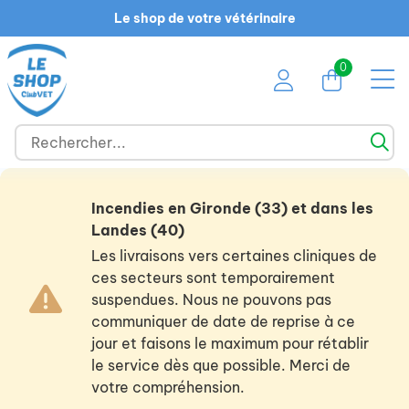
Le shop de votre vétérinaire
0
Incendies en Gironde (33) et dans les
Landes (40)
Les livraisons vers certaines cliniques de
ces secteurs sont temporairement
suspendues. Nous ne pouvons pas
communiquer de date de reprise à ce
jour et faisons le maximum pour rétablir
le service dès que possible. Merci de
votre compréhension.