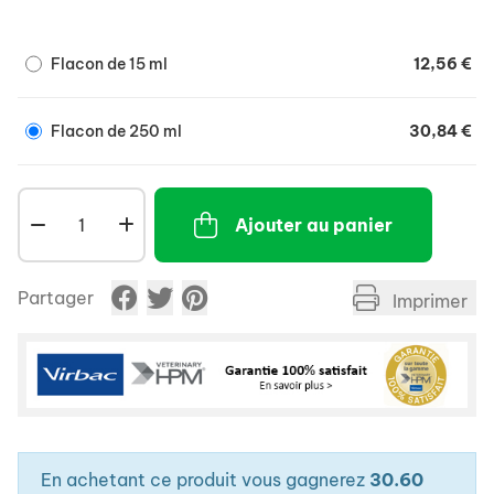
reproduction.
Flacon de 15 ml
12,56 €
Flacon de 250 ml
30,84 €
Ajouter au panier
Partager
Imprimer
En achetant ce produit vous gagnerez
30.60