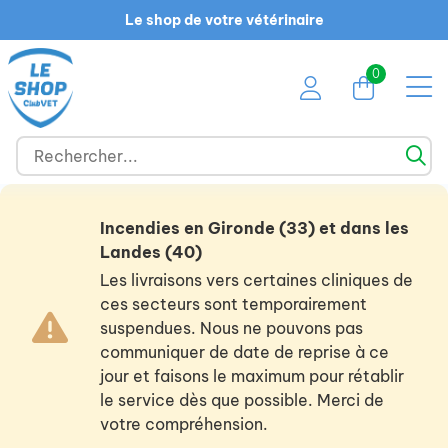
Le shop de votre vétérinaire
0
Incendies en Gironde (33) et dans les
Landes (40)
Les livraisons vers certaines cliniques de
ces secteurs sont temporairement
suspendues. Nous ne pouvons pas
communiquer de date de reprise à ce
jour et faisons le maximum pour rétablir
le service dès que possible. Merci de
votre compréhension.