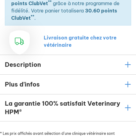
**
points ClubVet
grâce à notre programme de
fidélité. Votre panier totalisera
30.60 points
**
ClubVet
.
Livraison gratuite chez votre
vétérinaire
Description
Plus d'infos
La garantie 100% satisfait Veterinary
HPM®
*
Les prix affichés avant sélection d’une clinique vétérinaire sont