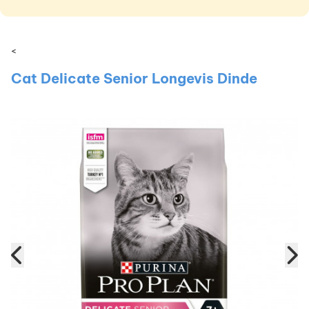
<
Cat Delicate Senior Longevis Dinde