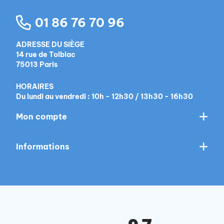
01 86 76 70 96
ADRESSE DU SIÈGE
14 rue de Tolbiac
75013 Paris
HORAIRES
Du lundi au vendredi : 10h - 12h30 / 13h30 - 16h30
Mon compte
Informations