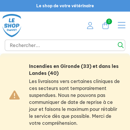
Le shop de votre vétérinaire
0
Incendies en Gironde (33) et dans les
Landes (40)
Les livraisons vers certaines cliniques de
ces secteurs sont temporairement
suspendues. Nous ne pouvons pas
communiquer de date de reprise à ce
jour et faisons le maximum pour rétablir
le service dès que possible. Merci de
votre compréhension.