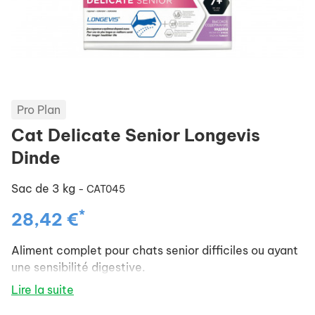
Pro Plan
Cat Delicate Senior Longevis
Dinde
Sac de 3 kg
- CAT045
*
28,42 €
Aliment complet pour chats senior difficiles ou ayant
une sensibilité digestive.
Lire la suite