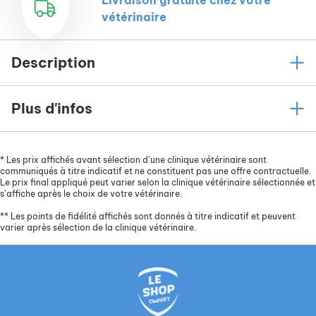
Livraison gratuite chez votre
vétérinaire
Description
Plus d'infos
*
Les prix affichés avant sélection d’une clinique vétérinaire sont
communiqués à titre indicatif et ne constituent pas une offre contractuelle.
Le prix final appliqué peut varier selon la clinique vétérinaire sélectionnée et
s’affiche après le choix de votre vétérinaire.
**
Les points de fidélité affichés sont donnés à titre indicatif et peuvent
varier après sélection de la clinique vétérinaire.