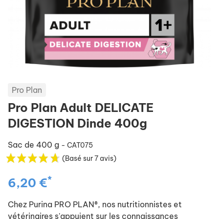
Pro Plan
Pro Plan Adult DELICATE
DIGESTION Dinde 400g
Sac de 400 g
- CAT075
(Basé sur 7 avis)
*
6,20 €
Chez Purina PRO PLAN®, nos nutritionnistes et
vétérinaires s'appuient sur les connaissances