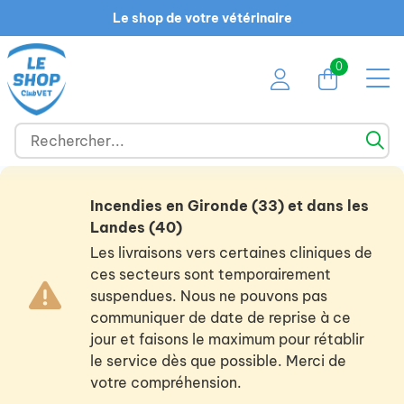
Le shop de votre vétérinaire
0
Incendies en Gironde (33) et dans les
Landes (40)
Les livraisons vers certaines cliniques de
ces secteurs sont temporairement
suspendues. Nous ne pouvons pas
communiquer de date de reprise à ce
jour et faisons le maximum pour rétablir
le service dès que possible. Merci de
votre compréhension.