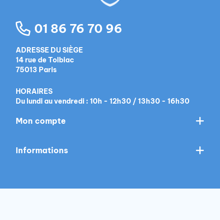
01 86 76 70 96
ADRESSE DU SIÈGE
14 rue de Tolbiac
75013 Paris
HORAIRES
Du lundi au vendredi : 10h - 12h30 / 13h30 - 16h30
Mon compte
Informations