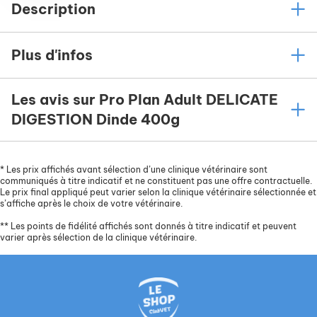
Description
Plus d'infos
Les avis sur Pro Plan Adult DELICATE
DIGESTION Dinde 400g
*
Les prix affichés avant sélection d’une clinique vétérinaire sont
communiqués à titre indicatif et ne constituent pas une offre contractuelle.
Le prix final appliqué peut varier selon la clinique vétérinaire sélectionnée et
s’affiche après le choix de votre vétérinaire.
**
Les points de fidélité affichés sont donnés à titre indicatif et peuvent
varier après sélection de la clinique vétérinaire.