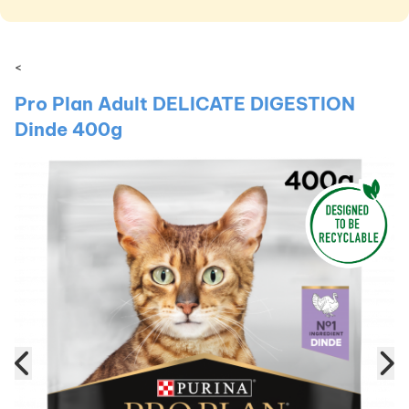
<
Pro Plan Adult DELICATE DIGESTION
Dinde 400g