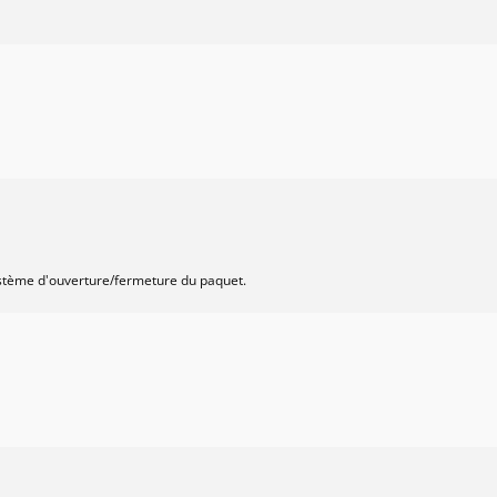
système d'ouverture/fermeture du paquet.