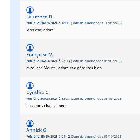
Laurence D.
Publié le 28/04/2026 à 18:41
(Date de commande : 16/04/2026)
Mon chat adore
Françoise V.
Publié le 26/03/2026 à 07:43
(Date de commande : 09/03/2026)
excellent! Moustik adore et digère très bien
Cynthia C.
Publié le 24/03/2026 à 12:37
(Date de commande : 09/03/2026)
Tous mes chats aiment
Annick G.
Publié le 15/10/2025 à 09:12
(Date de commande : 03/10/2025)