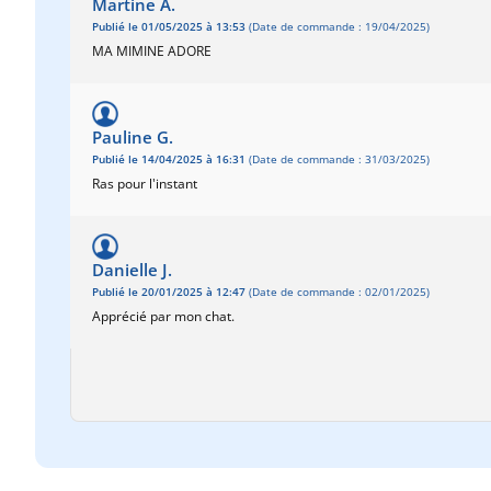
Martine A.
Publié le 01/05/2025 à 13:53
(Date de commande : 19/04/2025)
MA MIMINE ADORE
Pauline G.
Publié le 14/04/2025 à 16:31
(Date de commande : 31/03/2025)
Ras pour l'instant
Danielle J.
Publié le 20/01/2025 à 12:47
(Date de commande : 02/01/2025)
Apprécié par mon chat.