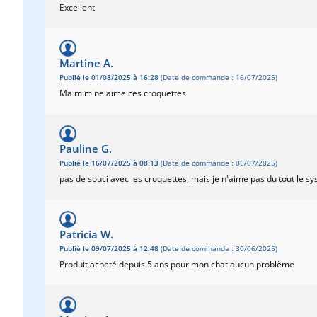
Excellent
Martine A.
Publié le 01/08/2025 à 16:28
(Date de commande : 16/07/2025)
Ma mimine aime ces croquettes
Pauline G.
Publié le 16/07/2025 à 08:13
(Date de commande : 06/07/2025)
pas de souci avec les croquettes, mais je n'aime pas du tout le 
Patricia W.
Publié le 09/07/2025 à 12:48
(Date de commande : 30/06/2025)
Produit acheté depuis 5 ans pour mon chat aucun problème