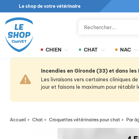
Le shop de votre vétérinaire
CHIEN
CHAT
NAC
Incendies en Gironde (33) et dans les
Les livraisons vers certaines cliniques
jour et faisons le maximum pour rétablir
Accueil
>
Chat
>
Croquettes vétérinaires pour chat
>
Par â