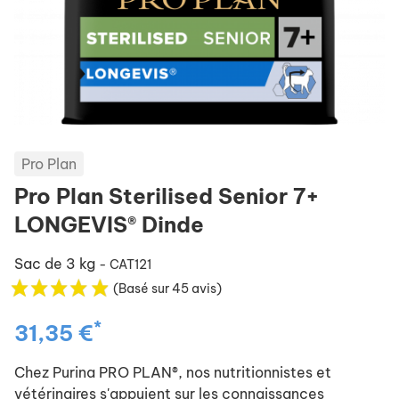
Pro Plan
Pro Plan Sterilised Senior 7+
LONGEVIS® Dinde
Sac de 3 kg
- CAT121
(Basé sur 45 avis)
*
31,35 €
Chez Purina PRO PLAN®, nos nutritionnistes et
vétérinaires s'appuient sur les connaissances