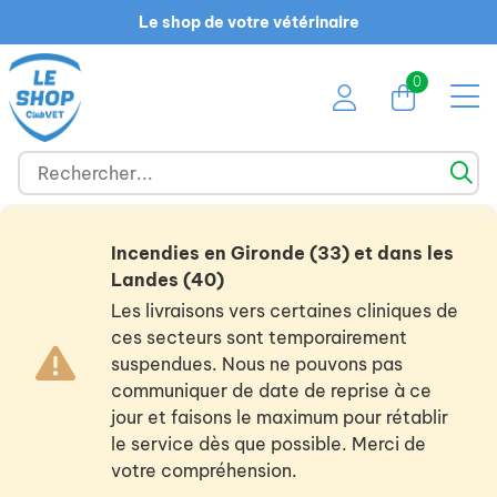
Le shop de votre vétérinaire
0
Incendies en Gironde (33) et dans les
Landes (40)
Les livraisons vers certaines cliniques de
ces secteurs sont temporairement
suspendues. Nous ne pouvons pas
communiquer de date de reprise à ce
jour et faisons le maximum pour rétablir
le service dès que possible. Merci de
votre compréhension.