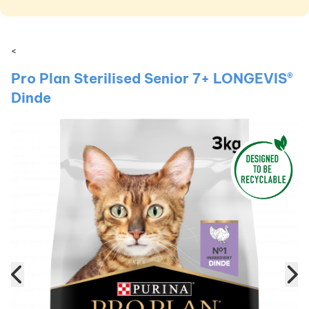
<
Pro Plan Sterilised Senior 7+ LONGEVIS®
Dinde