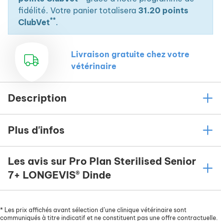
fidélité. Votre panier totalisera
31.20 points
**
ClubVet
.
Livraison gratuite chez votre
vétérinaire
Description
Plus d'infos
Les avis sur Pro Plan Sterilised Senior
7+ LONGEVIS® Dinde
*
Les prix affichés avant sélection d’une clinique vétérinaire sont
communiqués à titre indicatif et ne constituent pas une offre contractuelle.