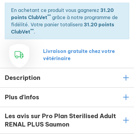
En achetant ce produit vous gagnerez
31.20
**
points ClubVet
grâce à notre programme de
fidélité. Votre panier totalisera
31.20 points
**
ClubVet
.
Livraison gratuite chez votre
vétérinaire
Description
Plus d'infos
Les avis sur Pro Plan Sterilised Adult
RENAL PLUS Saumon