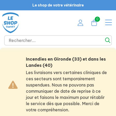
Le shop de votre vétérinaire
0
Incendies en Gironde (33) et dans les
Landes (40)
Les livraisons vers certaines cliniques de
ces secteurs sont temporairement
suspendues. Nous ne pouvons pas
communiquer de date de reprise à ce
jour et faisons le maximum pour rétablir
le service dès que possible. Merci de
votre compréhension.