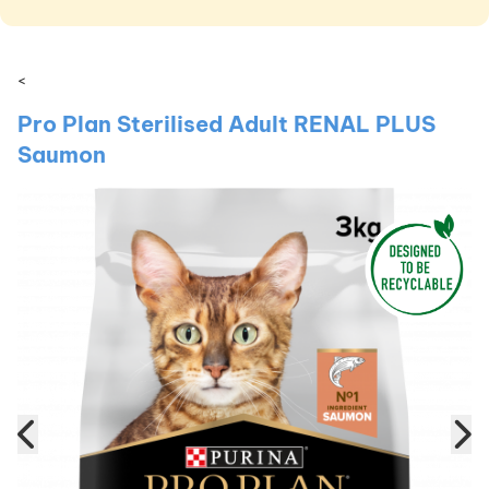
<
Pro Plan Sterilised Adult RENAL PLUS
Saumon