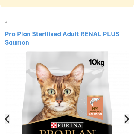
<
Pro Plan Sterilised Adult RENAL PLUS
Saumon