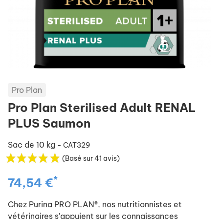
Pro Plan
Pro Plan Sterilised Adult RENAL
PLUS Saumon
Sac de 10 kg
- CAT329
(Basé sur 41 avis)
*
74,54 €
Chez Purina PRO PLAN®, nos nutritionnistes et
vétérinaires s'appuient sur les connaissances