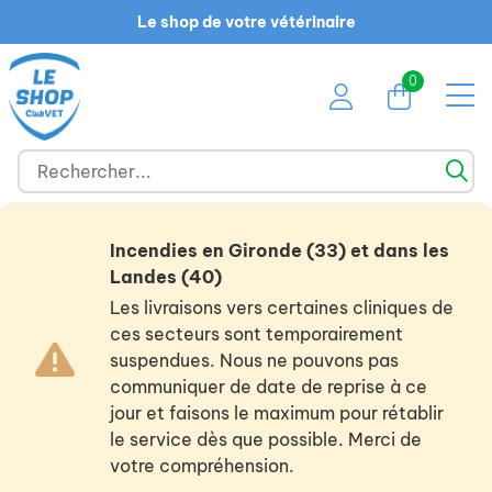
Le shop de votre vétérinaire
0
Incendies en Gironde (33) et dans les
Landes (40)
Les livraisons vers certaines cliniques de
ces secteurs sont temporairement
suspendues. Nous ne pouvons pas
communiquer de date de reprise à ce
jour et faisons le maximum pour rétablir
le service dès que possible. Merci de
votre compréhension.