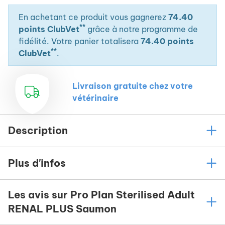
En achetant ce produit vous gagnerez
74.40
**
points ClubVet
grâce à notre programme de
fidélité. Votre panier totalisera
74.40 points
**
ClubVet
.
Livraison gratuite chez votre
vétérinaire
Description
Plus d'infos
Les avis sur Pro Plan Sterilised Adult
RENAL PLUS Saumon