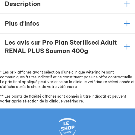
Description
Plus d'infos
Les avis sur Pro Plan Sterilised Adult
RENAL PLUS Saumon 400g
*
Les prix affichés avant sélection d’une clinique vétérinaire sont
communiqués à titre indicatif et ne constituent pas une offre contractuelle.
Le prix final appliqué peut varier selon la clinique vétérinaire sélectionnée et
s’affiche après le choix de votre vétérinaire.
**
Les points de fidélité affichés sont donnés à titre indicatif et peuvent
varier après sélection de la clinique vétérinaire.