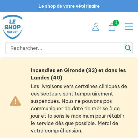
Le shop de votre vétérinaire
0
Incendies en Gironde (33) et dans les
Landes (40)
Les livraisons vers certaines cliniques de
ces secteurs sont temporairement
suspendues. Nous ne pouvons pas
communiquer de date de reprise à ce
jour et faisons le maximum pour rétablir
le service dès que possible. Merci de
votre compréhension.