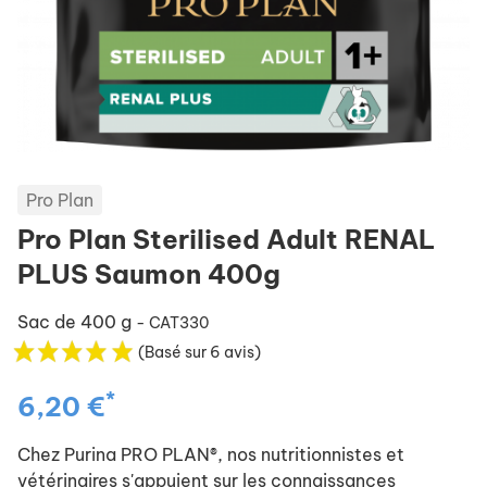
Pro Plan
Pro Plan Sterilised Adult RENAL
PLUS Saumon 400g
Sac de 400 g
- CAT330
(Basé sur 6 avis)
*
6,20 €
Chez Purina PRO PLAN®, nos nutritionnistes et
vétérinaires s'appuient sur les connaissances