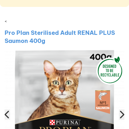
<
Pro Plan Sterilised Adult RENAL PLUS
Saumon 400g