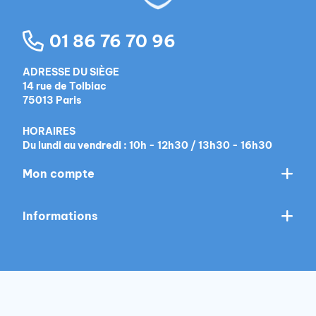
01 86 76 70 96
ADRESSE DU SIÈGE
14 rue de Tolbiac
75013 Paris
HORAIRES
Du lundi au vendredi : 10h - 12h30 / 13h30 - 16h30
Mon compte
Informations