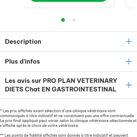
Description
Plus d'infos
Les avis sur PRO PLAN VETERINARY
DIETS Chat EN GASTROINTESTINAL
*
Les prix affichés avant sélection d’une clinique vétérinaire sont
communiqués à titre indicatif et ne constituent pas une offre contractuelle.
Le prix final appliqué peut varier selon la clinique vétérinaire sélectionnée et
s’affiche après le choix de votre vétérinaire.
**
Les points de fidélité affichés sont donnés à titre indicatif et peuvent