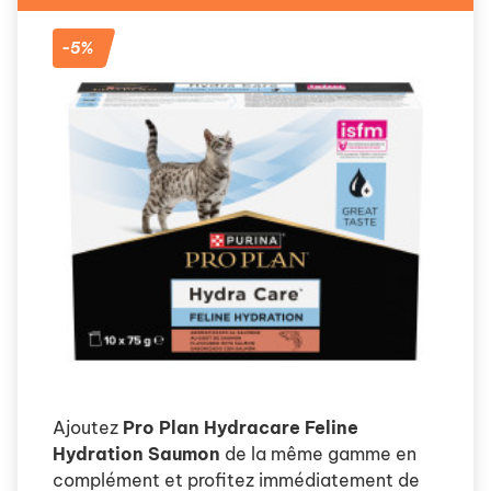
-5%
Ajoutez
Pro Plan Hydracare Feline
Hydration Saumon
de la même gamme en
complément et profitez immédiatement de