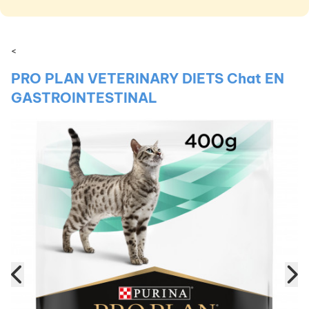
<
PRO PLAN VETERINARY DIETS Chat EN
GASTROINTESTINAL