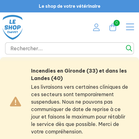
Le shop de votre vétérinaire
0
Incendies en Gironde (33) et dans les
Landes (40)
Les livraisons vers certaines cliniques de
ces secteurs sont temporairement
suspendues. Nous ne pouvons pas
communiquer de date de reprise à ce
jour et faisons le maximum pour rétablir
le service dès que possible. Merci de
votre compréhension.