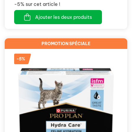
-5% sur cet article !
Ajouter les deux produits
PROMOTION SPÉCIALE
-5%