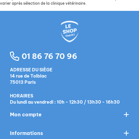
varier après sélection de la clinique vétérinaire.
01 86 76 70 96
ADRESSE DU SIÈGE
14 rue de Tolbiac
75013 Paris
HORAIRES
Du lundi au vendredi : 10h - 12h30 / 13h30 - 16h30
Mon compte
Informations