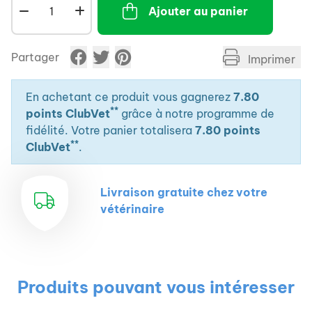
Ajouter au panier
Partager
Imprimer
En achetant ce produit vous gagnerez
7.80
**
points ClubVet
grâce à notre programme de
fidélité. Votre panier totalisera
7.80 points
**
ClubVet
.
Livraison gratuite chez votre
vétérinaire
Produits pouvant vous intéresser