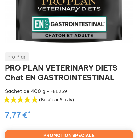
Pro Plan
PRO PLAN VETERINARY DIETS
Chat EN GASTROINTESTINAL
Sachet de 400 g
- FEL259
(Basé sur 6 avis)
*
7,77 €
PROMOTION SPÉCIALE