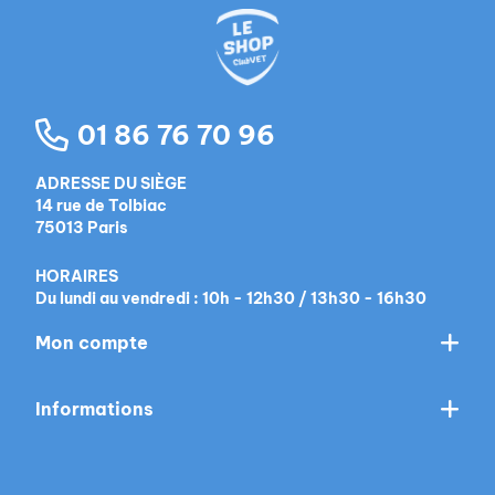
01 86 76 70 96
ADRESSE DU SIÈGE
14 rue de Tolbiac
75013 Paris
HORAIRES
Du lundi au vendredi : 10h - 12h30 / 13h30 - 16h30
Mon compte
Informations