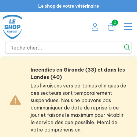
Le shop de votre vétérinaire
0
Incendies en Gironde (33) et dans les
Landes (40)
Les livraisons vers certaines cliniques de
ces secteurs sont temporairement
suspendues. Nous ne pouvons pas
communiquer de date de reprise à ce
jour et faisons le maximum pour rétablir
le service dès que possible. Merci de
votre compréhension.