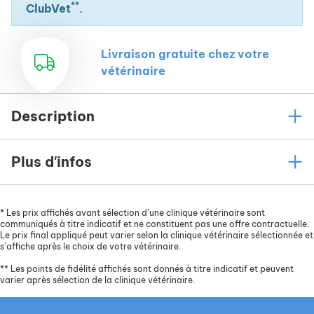
**
ClubVet
.
Livraison gratuite chez votre
vétérinaire
Description
Plus d'infos
*
Les prix affichés avant sélection d’une clinique vétérinaire sont
communiqués à titre indicatif et ne constituent pas une offre contractuelle.
Le prix final appliqué peut varier selon la clinique vétérinaire sélectionnée et
s’affiche après le choix de votre vétérinaire.
**
Les points de fidélité affichés sont donnés à titre indicatif et peuvent
varier après sélection de la clinique vétérinaire.