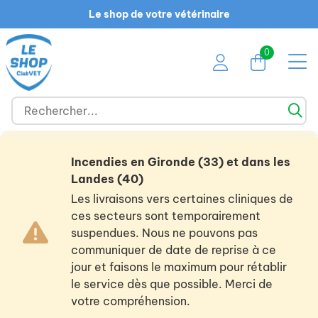
Le shop de votre vétérinaire
0
Incendies en Gironde (33) et dans les
Landes (40)
Les livraisons vers certaines cliniques de
ces secteurs sont temporairement
suspendues. Nous ne pouvons pas
communiquer de date de reprise à ce
jour et faisons le maximum pour rétablir
le service dès que possible. Merci de
votre compréhension.