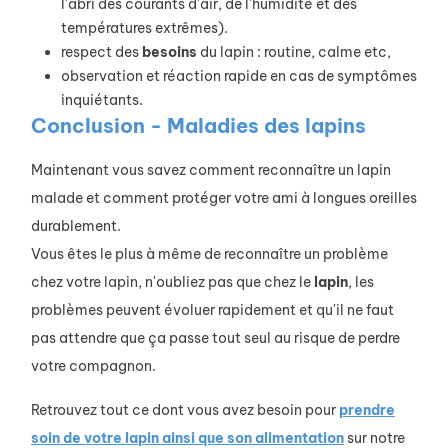
l'abri des courants d'air, de l'humidité et des
températures extrêmes).
respect des
besoins
du lapin : routine, calme etc,
observation et réaction rapide en cas de symptômes
inquiétants.
Conclusion - Maladies des lapins
Maintenant vous savez comment reconnaître un lapin
malade et comment protéger votre ami à longues oreilles
durablement.
Vous êtes le plus à même de reconnaître un problème
chez votre lapin, n'oubliez pas que chez le
lapin
, les
problèmes peuvent évoluer rapidement et qu'il ne faut
pas attendre que ça passe tout seul au risque de perdre
votre compagnon.
Retrouvez tout ce dont vous avez besoin pour
prendre
soin de votre lapin ainsi que son alimentation
sur notre