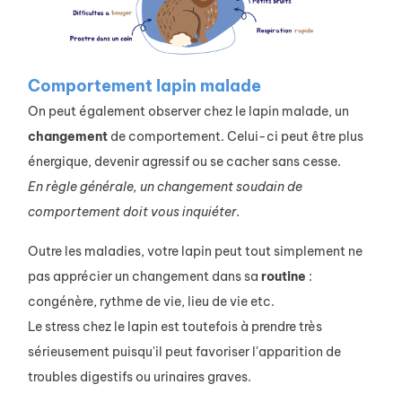
Comportement lapin malade
On peut également observer chez le lapin malade, un
changement
de comportement. Celui-ci peut être plus
énergique, devenir agressif ou se cacher sans cesse.
En règle générale, un changement soudain de
comportement doit vous inquiéter.
Outre les maladies, votre lapin peut tout simplement ne
pas apprécier un changement dans sa
routine
:
congénère, rythme de vie, lieu de vie etc.
Le stress chez le lapin est toutefois à prendre très
sérieusement puisqu'il peut favoriser l'apparition de
troubles digestifs ou urinaires graves.