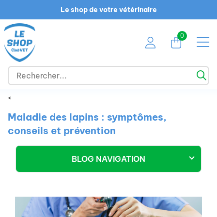
Le shop de votre vétérinaire
0
<
Maladie des lapins : symptômes,
conseils et prévention
BLOG NAVIGATION