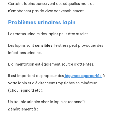
Certains lapins conservent des séquelles mais qui
n'empêchent pas de vivre convenablement.
Problèmes urinaires lapin
Le tractus urinaire des lapins peut être atteint.
Les lapins sont
sensibles
, le stress peut provoquer des
infections urinaires.
L'alimentation est également source d'atteintes.
Il est important de proposer des
légumes appropriés
à
votre lapin et d'éviter ceux trop riches en minéraux
(chou, épinard etc).
Un trouble urinaire chez le lapin se reconnaît
généralement à :