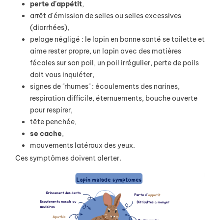
perte
d'appétit
,
arrêt d'émission de selles ou selles excessives
(diarrhées),
pelage négligé : le lapin en bonne santé se toilette et
aime rester propre, un lapin avec des matières
fécales sur son poil, un poil irrégulier, perte de poils
doit vous inquiéter,
signes de "rhumes" : écoulements des narines,
respiration difficile, éternuements, bouche ouverte
pour respirer,
tête penchée,
se
cache
,
mouvements latéraux des yeux.
Ces symptômes doivent alerter.