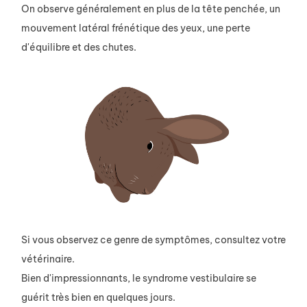
On observe généralement en plus de la tête penchée, un
mouvement latéral frénétique des yeux, une perte
d'équilibre et des chutes.
Si vous observez ce genre de symptômes, consultez votre
vétérinaire.
Bien d'impressionnants, le syndrome vestibulaire se
guérit très bien en quelques jours.