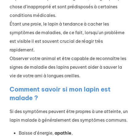
chose d'inapproprié et sont prédisposés à certaines
conditions médicales.
Étant une proie, le lapin à tendance à cacher les
symptômes de maladies, de ce fait, lorsqu'un problème
est visible il est souvent crucial de réagir très
rapidement.
Observer votre animal et être capable de reconnaître les
signes de maladie des lapins peuvent aider à sauver la
vie de votre ami à longues oreilles.
Comment savoir si mon lapin est
malade ?
Si des symptômes peuvent être propres à une atteinte, un
lapin malade à généralement des symptômes communs.
Baisse d'énergie,
apathie
,