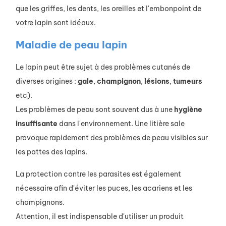
que les griffes, les dents, les oreilles et l'embonpoint de
votre lapin sont idéaux.
Maladie de peau lapin
Le lapin peut être sujet à des problèmes cutanés de
diverses origines :
gale
,
champignon
,
lésions
,
tumeurs
etc).
Les problèmes de peau sont souvent dus à une
hygiène
insuffisante
dans l'environnement. Une litière sale
provoque rapidement des problèmes de peau visibles sur
les pattes des lapins.
La protection contre les parasites est également
nécessaire afin d'éviter les puces, les acariens et les
champignons.
Attention, il est indispensable d'utiliser un produit