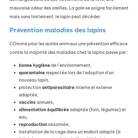
mauvaise odeur des oreilles. La gale se soigne facilement
mais sans traitement, le lapin peut décéder.
Prévention maladies des lapins
COmme pour les autres animaux une prévention efficace
contre la majorité des maladies chez le lapins passe par :
bonne
hygiène
de l'environnement,
quarantaine
respectée lors de l'adoption d'un
nouveau lapin,
protection
antiparasitaire
interne et externe
adaptée,
vaccins
annuels,
alimentation
équilibrée
adaptée (foin, légumes) et
eau,
reproduction
raisonnée,
installation de la cage dans un endroit adapté (à