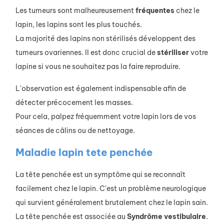
Les tumeurs sont malheureusement
fréquentes
chez le
lapin, les lapins sont les plus touchés.
La majorité des lapins non stérilisés développent des
tumeurs ovariennes. Il est donc crucial de
stériliser
votre
lapine si vous ne souhaitez pas la faire reproduire.
L'observation est également indispensable afin de
détecter précocement les masses.
Pour cela, palpez fréquemment votre lapin lors de vos
séances de câlins ou de nettoyage.
Maladie lapin tete penchée
La tête penchée est un symptôme qui se reconnaît
facilement chez le lapin. C'est un problème neurologique
qui survient généralement brutalement chez le lapin sain.
La tête penchée est associée au
Syndrôme
vestibulaire
.