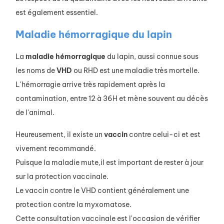
est également essentiel.
Maladie hémorragique du lapin
La
maladie
hémorragique
du lapin, aussi connue sous
les noms de
VHD
ou RHD est une maladie très mortelle.
L'hémorragie arrive très rapidement après la
contamination, entre 12 à 36H et mène souvent au décès
de l'animal.
Heureusement, il existe un
vaccin
contre celui-ci et est
vivement recommandé.
Puisque la maladie mute,il est important de rester à jour
sur la protection vaccinale.
Le vaccin contre le VHD contient généralement une
protection contre la myxomatose.
Cette consultation vaccinale est l'occasion de vérifier