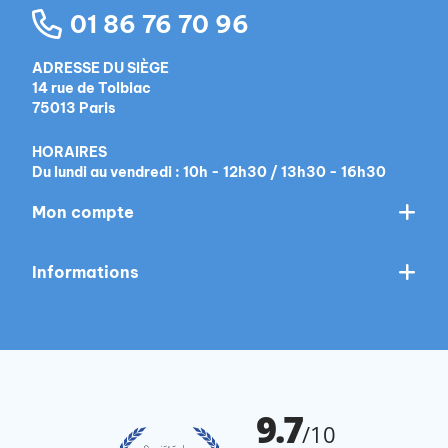
01 86 76 70 96
ADRESSE DU SIÈGE
14 rue de Tolbiac
75013 Paris
HORAIRES
Du lundi au vendredi : 10h - 12h30 / 13h30 - 16h30
Mon compte
Informations