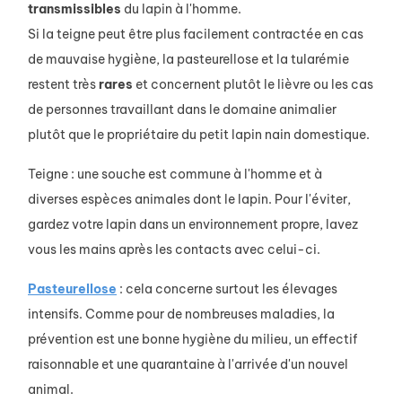
transmissibles
du lapin à l'homme.
Si la teigne peut être plus facilement contractée en cas
de mauvaise hygiène, la pasteurellose et la tularémie
restent très
rares
et concernent plutôt le lièvre ou les cas
de personnes travaillant dans le domaine animalier
plutôt que le propriétaire du petit lapin nain domestique.
Teigne : une souche est commune à l'homme et à
diverses espèces animales dont le lapin. Pour l'éviter,
gardez votre lapin dans un environnement propre, lavez
vous les mains après les contacts avec celui-ci.
Pasteurellose
: cela concerne surtout les élevages
intensifs. Comme pour de nombreuses maladies, la
prévention est une bonne hygiène du milieu, un effectif
raisonnable et une quarantaine à l'arrivée d'un nouvel
animal.