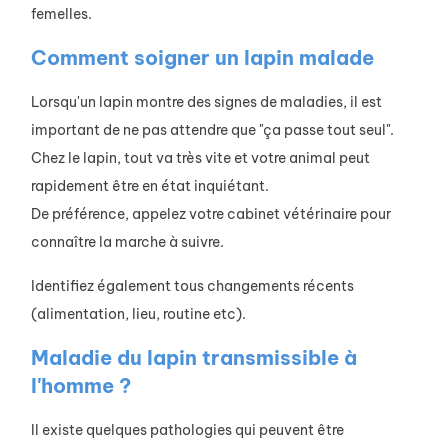
femelles.
Comment soigner un lapin malade
Lorsqu'un lapin montre des signes de maladies, il est
important de ne pas attendre que "ça passe tout seul".
Chez le lapin, tout va très vite et votre animal peut
rapidement être en état inquiétant.
De préférence, appelez votre cabinet vétérinaire pour
connaître la marche à suivre.
Identifiez également tous changements récents
(alimentation, lieu, routine etc).
Maladie du lapin transmissible à
l'homme ?
Il existe quelques pathologies qui peuvent être