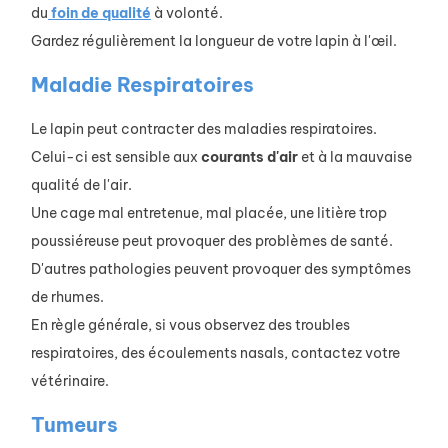
du
foin de qualité
à volonté.
Gardez régulièrement la longueur de votre lapin à l'œil.
Maladie Respiratoires
Le lapin peut contracter des maladies respiratoires.
Celui-ci est sensible aux
courants
d'air
et à la mauvaise
qualité de l'air.
Une cage mal entretenue, mal placée, une litière trop
poussiéreuse peut provoquer des problèmes de santé.
D'autres pathologies peuvent provoquer des symptômes
de rhumes.
En règle générale, si vous observez des troubles
respiratoires, des écoulements nasals, contactez votre
vétérinaire.
Tumeurs