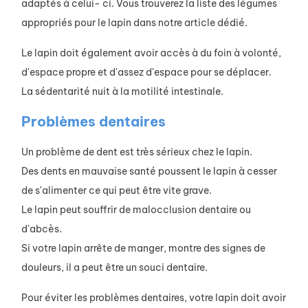
adaptés à celui- ci. Vous trouverez la liste des légumes
appropriés pour le lapin dans notre article dédié.
Le lapin doit également avoir accès à du foin à volonté,
d'espace propre et d'assez d'espace pour se déplacer.
La sédentarité nuit à la motilité intestinale.
Problèmes dentaires
Un problème de dent est très sérieux chez le lapin.
Des dents en mauvaise santé poussent le lapin à cesser
de s'alimenter ce qui peut être vite grave.
Le lapin peut souffrir de malocclusion dentaire ou
d'abcès.
Si votre lapin arrête de manger, montre des signes de
douleurs, il a peut être un souci dentaire.
Pour éviter les problèmes dentaires, votre lapin doit avoir