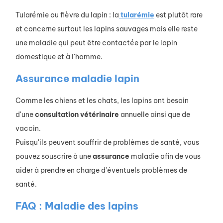
Tularémie ou fièvre du lapin : la
tularémie
est plutôt rare
et concerne surtout les lapins sauvages mais elle reste
une maladie qui peut être contactée par le lapin
domestique et à l'homme.
Assurance maladie lapin
Comme les chiens et les chats, les lapins ont besoin
d'une
consultation
vétérinaire
annuelle ainsi que de
vaccin.
Puisqu'ils peuvent souffrir de problèmes de santé, vous
pouvez souscrire à une
assurance
maladie afin de vous
aider à prendre en charge d'éventuels problèmes de
santé.
FAQ : Maladie des lapins