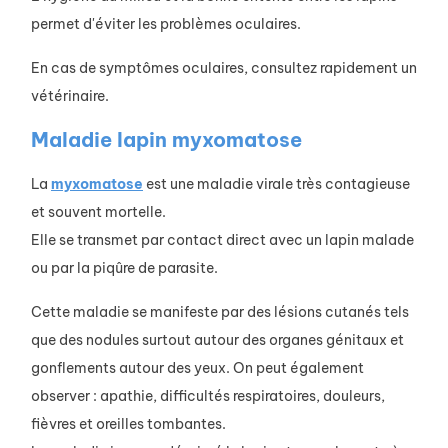
permet d'éviter les problèmes oculaires.
En cas de symptômes oculaires, consultez rapidement un
vétérinaire.
Maladie lapin myxomatose
La
myxomatose
est une maladie virale très contagieuse
et souvent mortelle.
Elle se transmet par contact direct avec un lapin malade
ou par la piqûre de parasite.
Cette maladie se manifeste par des lésions cutanés tels
que des nodules surtout autour des organes génitaux et
gonflements autour des yeux. On peut également
observer : apathie, difficultés respiratoires, douleurs,
fièvres et oreilles tombantes.