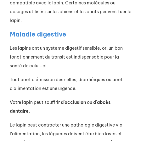
compatible avec le lapin. Certaines molécules ou
dosages utilisés sur les chiens et les chats peuvent tuer le
lapin.
Maladie digestive
Les lapins ont un système digestif sensible, or, un bon
fonctionnement du transit est indispensable pour la
santé de celui-ci.
Tout arrêt d'émission des selles, diarrhéiques ou arrêt
d'alimentation est une urgence.
Votre lapin peut souffrir
d'occlusion
ou
d'abcès
dentaire
.
Le lapin peut contracter une pathologie digestive via
l'alimentation, les légumes doivent être bien lavés et