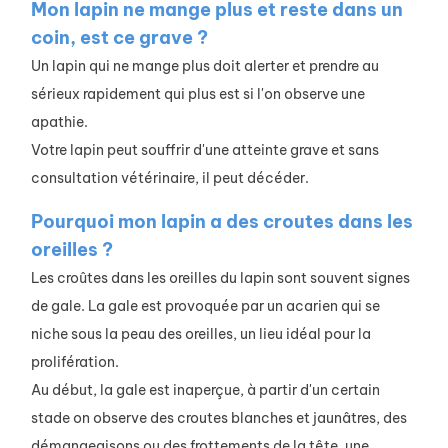
Mon lapin ne mange plus et reste dans un
coin, est ce grave ?
Un lapin qui ne mange plus doit alerter et prendre au
sérieux rapidement qui plus est si l'on observe une
apathie.
Votre lapin peut souffrir d'une atteinte grave et sans
consultation vétérinaire, il peut décéder.
Pourquoi mon lapin a des croutes dans les
oreilles ?
Les croûtes dans les oreilles du lapin sont souvent signes
de gale. La gale est provoquée par un acarien qui se
niche sous la peau des oreilles, un lieu idéal pour la
prolifération.
Au début, la gale est inaperçue, à partir d'un certain
stade on observe des croutes blanches et jaunâtres, des
démangeaisons ou des frottements de la tête, une