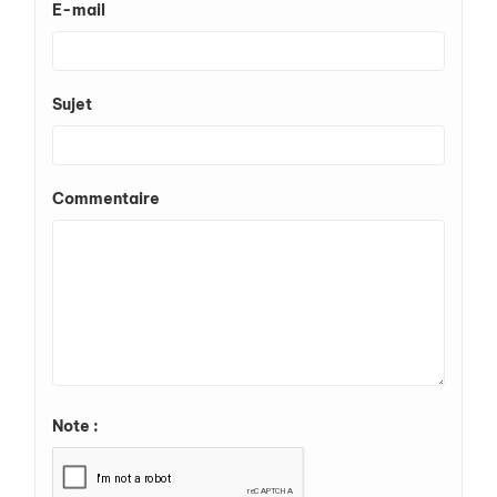
E-mail
Sujet
Commentaire
Note :