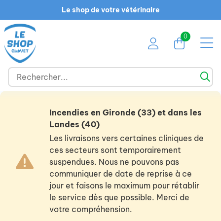
Le shop de votre vétérinaire
0
Incendies en Gironde (33) et dans les
Landes (40)
Les livraisons vers certaines cliniques de
ces secteurs sont temporairement
suspendues. Nous ne pouvons pas
communiquer de date de reprise à ce
jour et faisons le maximum pour rétablir
le service dès que possible. Merci de
votre compréhension.