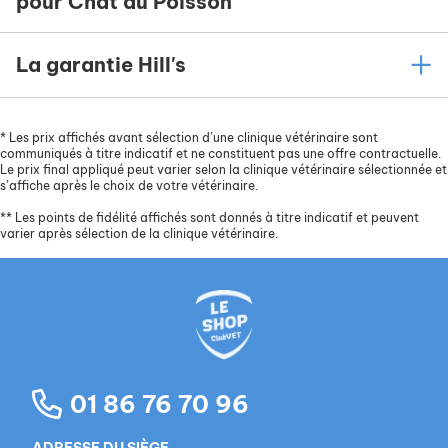
pour Chat au Poisson
La garantie Hill's
*
Les prix affichés avant sélection d’une clinique vétérinaire sont
communiqués à titre indicatif et ne constituent pas une offre contractuelle.
Le prix final appliqué peut varier selon la clinique vétérinaire sélectionnée et
s’affiche après le choix de votre vétérinaire.
**
Les points de fidélité affichés sont donnés à titre indicatif et peuvent
varier après sélection de la clinique vétérinaire.
01 86 76 70 96