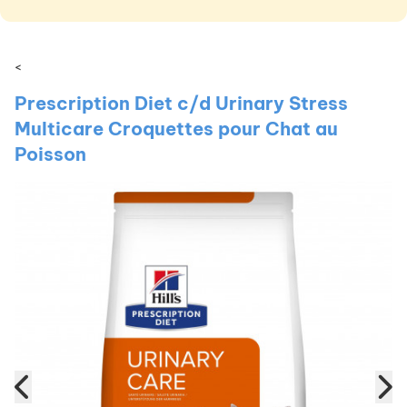
<
Prescription Diet c/d Urinary Stress
Multicare Croquettes pour Chat au
Poisson