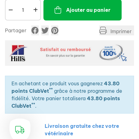
Ajouter au panier
Partager
Imprimer
En achetant ce produit vous gagnerez
43.80
**
points ClubVet
grâce à notre programme de
fidélité. Votre panier totalisera
43.80 points
**
ClubVet
.
Livraison gratuite chez votre
vétérinaire