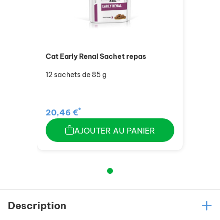
Cat Early Renal Sachet repas
12 sachets de 85 g
*
20,46 €
AJOUTER AU PANIER
Description