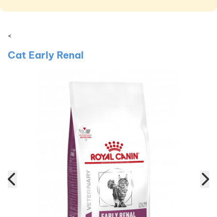
<
Cat Early Renal