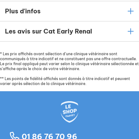
Plus d'infos
Les avis sur Cat Early Renal
*
Les prix affichés avant sélection d’une clinique vétérinaire sont
communiqués à titre indicatif et ne constituent pas une offre contractuelle.
Le prix final appliqué peut varier selon la clinique vétérinaire sélectionnée et
s’affiche après le choix de votre vétérinaire.
**
Les points de fidélité affichés sont donnés à titre indicatif et peuvent
varier après sélection de la clinique vétérinaire.
01 86 76 70 96