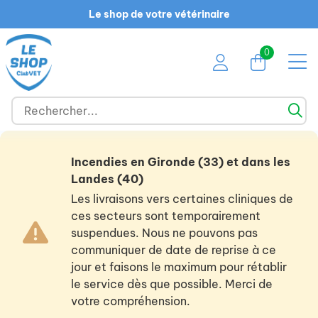
Le shop de votre vétérinaire
0
Incendies en Gironde (33) et dans les
Landes (40)
Les livraisons vers certaines cliniques de
ces secteurs sont temporairement
suspendues. Nous ne pouvons pas
communiquer de date de reprise à ce
jour et faisons le maximum pour rétablir
le service dès que possible. Merci de
votre compréhension.