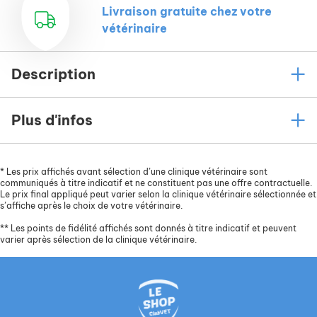
Livraison gratuite chez votre
vétérinaire
Description
Plus d'infos
*
Les prix affichés avant sélection d’une clinique vétérinaire sont
communiqués à titre indicatif et ne constituent pas une offre contractuelle.
Le prix final appliqué peut varier selon la clinique vétérinaire sélectionnée et
s’affiche après le choix de votre vétérinaire.
**
Les points de fidélité affichés sont donnés à titre indicatif et peuvent
varier après sélection de la clinique vétérinaire.