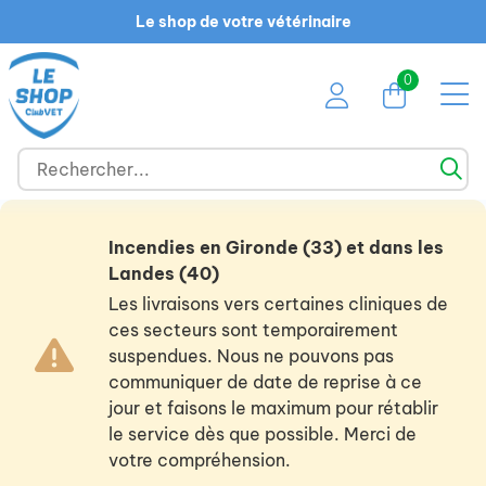
Le shop de votre vétérinaire
0
Incendies en Gironde (33) et dans les
Landes (40)
Les livraisons vers certaines cliniques de
ces secteurs sont temporairement
suspendues. Nous ne pouvons pas
communiquer de date de reprise à ce
jour et faisons le maximum pour rétablir
le service dès que possible. Merci de
votre compréhension.