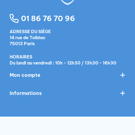
01 86 76 70 96
ADRESSE DU SIÈGE
14 rue de Tolbiac
75013 Paris
HORAIRES
Du lundi au vendredi : 10h - 12h30 / 13h30 - 16h30
Mon compte
Informations