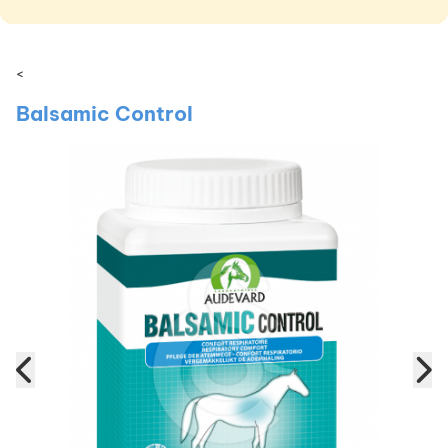
<
Balsamic Control