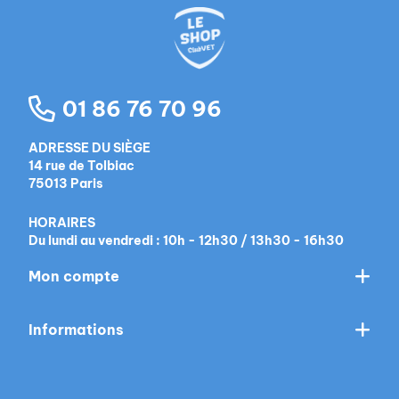
01 86 76 70 96
ADRESSE DU SIÈGE
14 rue de Tolbiac
75013 Paris
HORAIRES
Du lundi au vendredi : 10h - 12h30 / 13h30 - 16h30
Mon compte
Informations