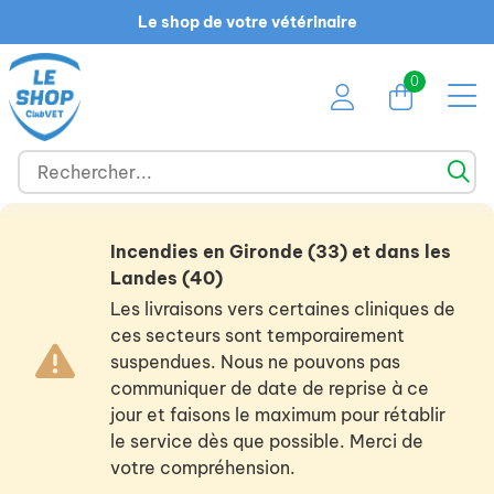
Le shop de votre vétérinaire
0
Incendies en Gironde (33) et dans les
Landes (40)
Les livraisons vers certaines cliniques de
ces secteurs sont temporairement
suspendues. Nous ne pouvons pas
communiquer de date de reprise à ce
jour et faisons le maximum pour rétablir
le service dès que possible. Merci de
votre compréhension.