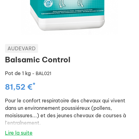
AUDEVARD
Balsamic Control
Pot de 1 kg
- BAL021
*
81,52 €
Pour le confort respiratoire des chevaux qui vivent
dans un environnement poussiéreux (pollens,
moisissures...) et des jeunes chevaux de courses à
l'entraînement.
Lire la suite