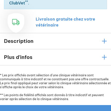
**
ClubVet
.
Livraison gratuite chez votre
vétérinaire
Description
Plus d'infos
*
Les prix affichés avant sélection d’une clinique vétérinaire sont
communiqués à titre indicatif et ne constituent pas une offre contractuelle.
Le prix final appliqué peut varier selon la clinique vétérinaire sélectionnée et
s’affiche après le choix de votre vétérinaire.
**
Les points de fidélité affichés sont donnés à titre indicatif et peuvent
varier après sélection de la clinique vétérinaire.