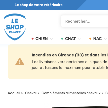
Le shop de votre vétérinaire
CHIEN
CHAT
NAC
Incendies en Gironde (33) et dans les
Les livraisons vers certaines cliniques
jour et faisons le maximum pour rétablir
Accueil
>
Cheval
>
Compléments alimentaires chevaux
>
B