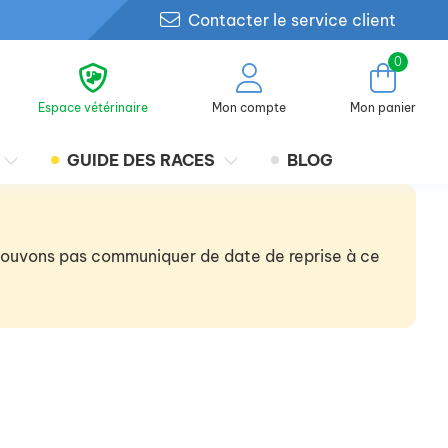
Contacter le service client
0
Espace vétérinaire
Mon compte
Mon panier
GUIDE DES RACES
BLOG
 pouvons pas communiquer de date de reprise à ce