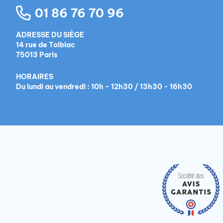
01 86 76 70 96
ADRESSE DU SIÈGE
14 rue de Tolbiac
75013 Paris
HORAIRES
Du lundi au vendredi : 10h - 12h30 / 13h30 - 16h30