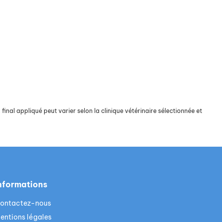
final appliqué peut varier selon la clinique vétérinaire sélectionnée et
nformations
ontactez-nous
entions légales