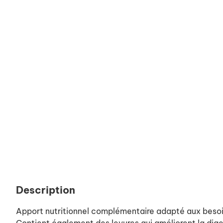
Description
Apport nutritionnel complémentaire adapté aux besoin