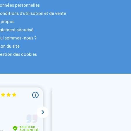
onnées personnelles
onditions d'utilisation et de vente
 propos
aiement sécurisé
ui sommes-nous ?
lan du site
estion des cookies