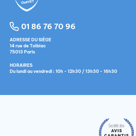
01 86 76 70 96
ADRESSE DU SIÈGE
14 rue de Tolbiac
75013 Paris
HORAIRES
Du lundi au vendredi : 10h - 12h30 / 13h30 - 16h30