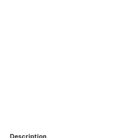
Description