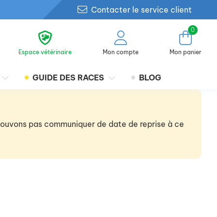
Contacter le service client
0
Espace vétérinaire
Mon compte
Mon panier
GUIDE DES RACES
BLOG
 pouvons pas communiquer de date de reprise à ce