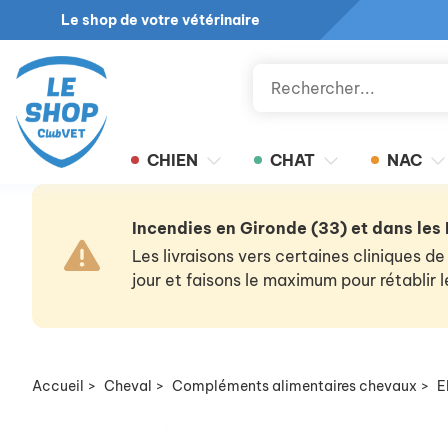
Le shop de votre vétérinaire
CHIEN
CHAT
NAC
Incendies en Gironde (33) et dans les
Les livraisons vers certaines cliniques
jour et faisons le maximum pour rétablir
Accueil
>
Cheval
>
Compléments alimentaires chevaux
>
E