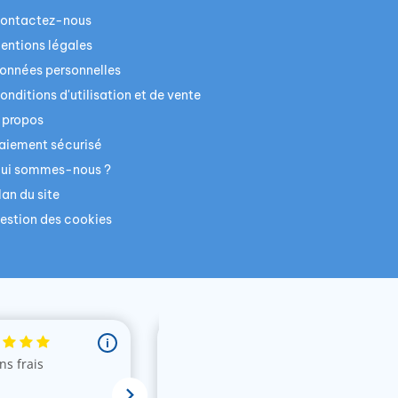
ontactez-nous
entions légales
onnées personnelles
onditions d'utilisation et de vente
 propos
aiement sécurisé
ui sommes-nous ?
lan du site
estion des cookies