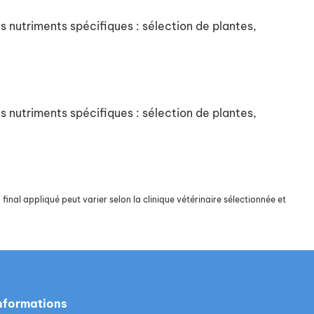
s nutriments spécifiques : sélection de plantes,
s nutriments spécifiques : sélection de plantes,
final appliqué peut varier selon la clinique vétérinaire sélectionnée et
nformations