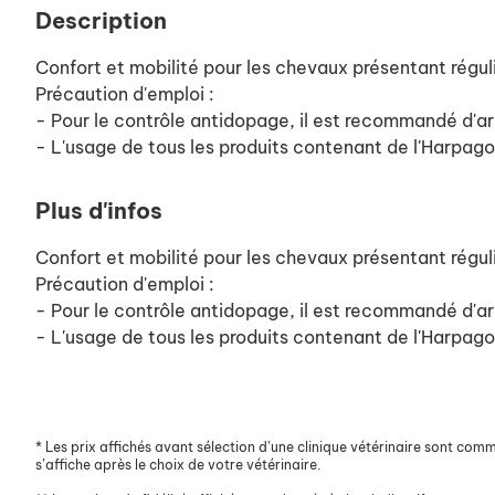
Description
Confort et mobilité pour les chevaux présentant régu
Précaution d'emploi :
- Pour le contrôle antidopage, il est recommandé d'a
- L'usage de tous les produits contenant de l'Harpag
Plus d'infos
Confort et mobilité pour les chevaux présentant régu
Précaution d'emploi :
- Pour le contrôle antidopage, il est recommandé d'a
- L'usage de tous les produits contenant de l'Harpag
*
Les prix affichés avant sélection d’une clinique vétérinaire sont commun
s’affiche après le choix de votre vétérinaire.