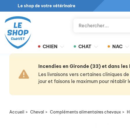
Le shop de votre vétérinaire
CHIEN
CHAT
NAC
Incendies en Gironde (33) et dans les
Les livraisons vers certaines cliniques
jour et faisons le maximum pour rétablir
Accueil
>
Cheval
>
Compléments alimentaires chevaux
>
H