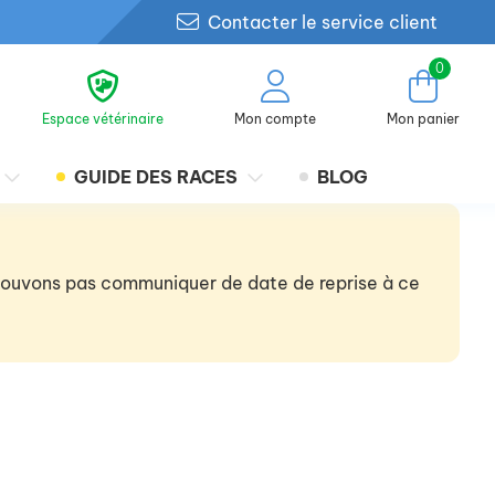
Contacter le service client
0
Espace vétérinaire
Mon compte
Mon panier
GUIDE DES RACES
BLOG
 pouvons pas communiquer de date de reprise à ce