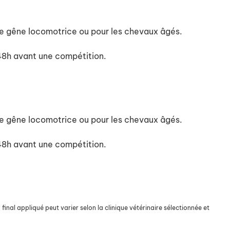
de gêne locomotrice ou pour les chevaux âgés.
 48h avant une compétition.
de gêne locomotrice ou pour les chevaux âgés.
 48h avant une compétition.
final appliqué peut varier selon la clinique vétérinaire sélectionnée et