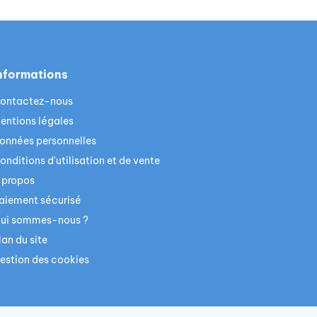
nformations
ontactez-nous
entions légales
onnées personnelles
onditions d'utilisation et de vente
 propos
aiement sécurisé
ui sommes-nous ?
lan du site
estion des cookies