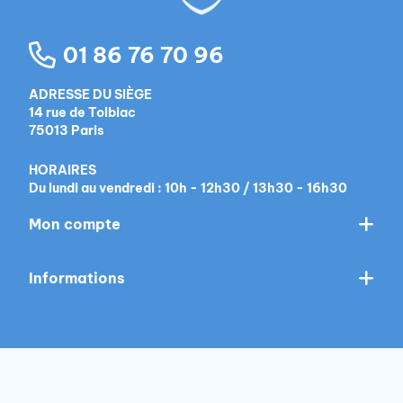
01 86 76 70 96
ADRESSE DU SIÈGE
14 rue de Tolbiac
75013 Paris
HORAIRES
Du lundi au vendredi : 10h - 12h30 / 13h30 - 16h30
Mon compte
Informations