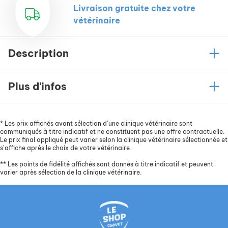
Livraison gratuite chez votre
vétérinaire
Description
Plus d'infos
*
Les prix affichés avant sélection d’une clinique vétérinaire sont
communiqués à titre indicatif et ne constituent pas une offre contractuelle.
Le prix final appliqué peut varier selon la clinique vétérinaire sélectionnée et
s’affiche après le choix de votre vétérinaire.
**
Les points de fidélité affichés sont donnés à titre indicatif et peuvent
varier après sélection de la clinique vétérinaire.