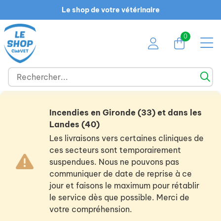
Le shop de votre vétérinaire
0
Incendies en Gironde (33) et dans les
Landes (40)
Les livraisons vers certaines cliniques de
ces secteurs sont temporairement
suspendues. Nous ne pouvons pas
communiquer de date de reprise à ce
jour et faisons le maximum pour rétablir
le service dès que possible. Merci de
votre compréhension.