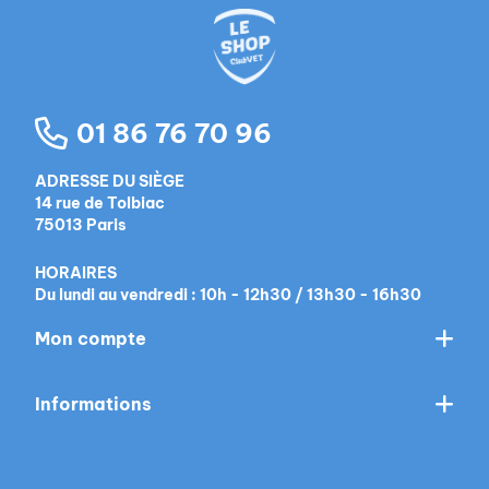
01 86 76 70 96
ADRESSE DU SIÈGE
14 rue de Tolbiac
75013 Paris
HORAIRES
Du lundi au vendredi : 10h - 12h30 / 13h30 - 16h30
Mon compte
Informations