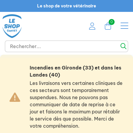
Le shop de votre vétérinaire
0
Incendies en Gironde (33) et dans les
Landes (40)
Les livraisons vers certaines cliniques de
ces secteurs sont temporairement
suspendues. Nous ne pouvons pas
communiquer de date de reprise à ce
jour et faisons le maximum pour rétablir
le service dès que possible. Merci de
votre compréhension.