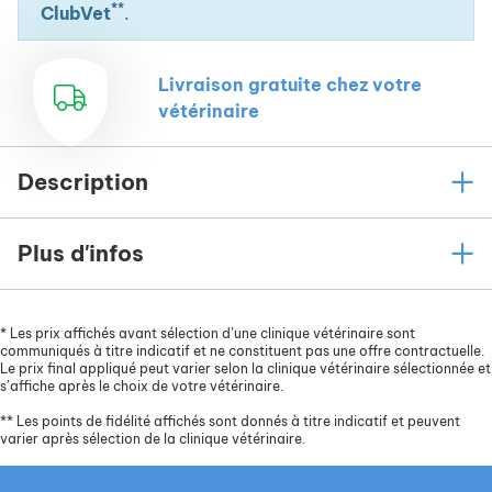
**
ClubVet
.
Livraison gratuite chez votre
vétérinaire
Description
Plus d'infos
*
Les prix affichés avant sélection d’une clinique vétérinaire sont
communiqués à titre indicatif et ne constituent pas une offre contractuelle.
Le prix final appliqué peut varier selon la clinique vétérinaire sélectionnée et
s’affiche après le choix de votre vétérinaire.
**
Les points de fidélité affichés sont donnés à titre indicatif et peuvent
varier après sélection de la clinique vétérinaire.