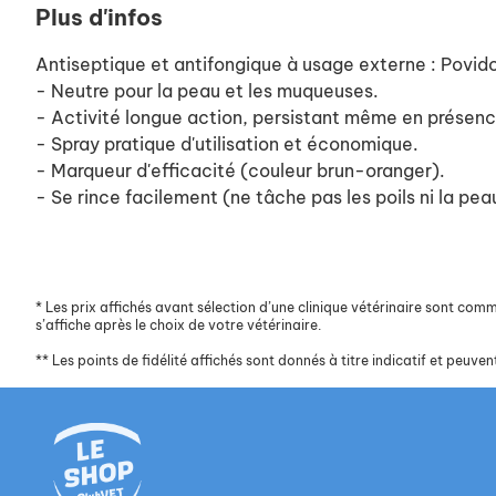
Plus d'infos
Antiseptique et antifongique à usage externe : Povid
- Neutre pour la peau et les muqueuses.
- Activité longue action, persistant même en présenc
- Spray pratique d'utilisation et économique.
- Marqueur d'efficacité (couleur brun-oranger).
- Se rince facilement (ne tâche pas les poils ni la pea
*
Les prix affichés avant sélection d’une clinique vétérinaire sont commun
s’affiche après le choix de votre vétérinaire.
**
Les points de fidélité affichés sont donnés à titre indicatif et peuvent