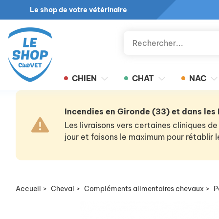
Le shop de votre vétérinaire
CHIEN
CHAT
NAC
Incendies en Gironde (33) et dans les
Les livraisons vers certaines cliniques
jour et faisons le maximum pour rétablir
Accueil
>
Cheval
>
Compléments alimentaires chevaux
>
P