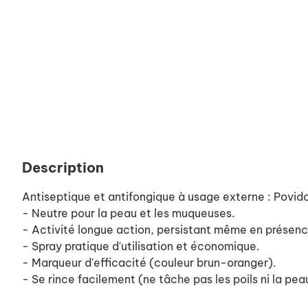
Description
Antiseptique et antifongique à usage externe : Povid
- Neutre pour la peau et les muqueuses.
- Activité longue action, persistant même en présenc
- Spray pratique d'utilisation et économique.
- Marqueur d'efficacité (couleur brun-oranger).
- Se rince facilement (ne tâche pas les poils ni la pea