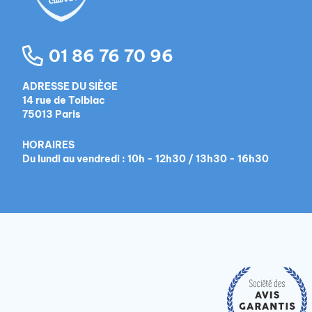
01 86 76 70 96
ADRESSE DU SIÈGE
14 rue de Tolbiac
75013 Paris
HORAIRES
Du lundi au vendredi : 10h - 12h30 / 13h30 - 16h30