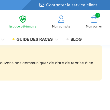
Contacter le service client
0
Espace vétérinaire
Mon compte
Mon panier
GUIDE DES RACES
BLOG
 pouvons pas communiquer de date de reprise à ce