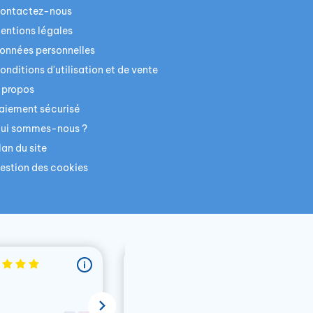
ontactez-nous
entions légales
onnées personnelles
onditions d'utilisation et de vente
 propos
aiement sécurisé
ui sommes-nous ?
lan du site
estion des cookies