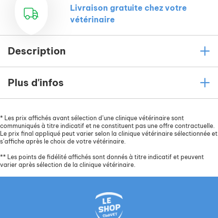
Livraison gratuite chez votre
vétérinaire
Description
Plus d'infos
*
Les prix affichés avant sélection d’une clinique vétérinaire sont
communiqués à titre indicatif et ne constituent pas une offre contractuelle.
Le prix final appliqué peut varier selon la clinique vétérinaire sélectionnée et
s’affiche après le choix de votre vétérinaire.
**
Les points de fidélité affichés sont donnés à titre indicatif et peuvent
varier après sélection de la clinique vétérinaire.