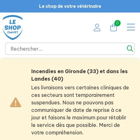
Le shop de votre vétérinaire
0
Incendies en Gironde (33) et dans les
Landes (40)
Les livraisons vers certaines cliniques de
ces secteurs sont temporairement
suspendues. Nous ne pouvons pas
communiquer de date de reprise à ce
jour et faisons le maximum pour rétablir
le service dès que possible. Merci de
votre compréhension.