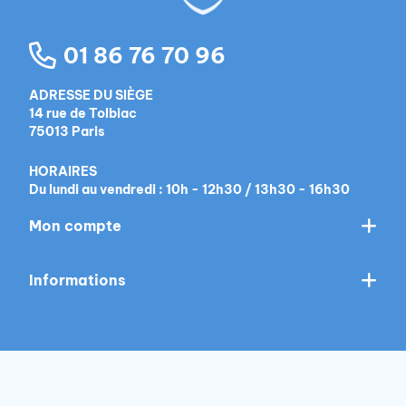
01 86 76 70 96
ADRESSE DU SIÈGE
14 rue de Tolbiac
75013 Paris
HORAIRES
Du lundi au vendredi : 10h - 12h30 / 13h30 - 16h30
Mon compte
Informations