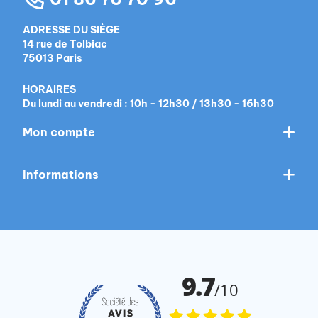
ADRESSE DU SIÈGE
14 rue de Tolbiac
75013 Paris
HORAIRES
Du lundi au vendredi : 10h - 12h30 / 13h30 - 16h30
Mon compte
Informations