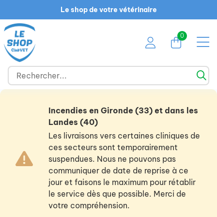
Le shop de votre vétérinaire
0
Incendies en Gironde (33) et dans les
Landes (40)
Les livraisons vers certaines cliniques de
ces secteurs sont temporairement
suspendues. Nous ne pouvons pas
communiquer de date de reprise à ce
jour et faisons le maximum pour rétablir
le service dès que possible. Merci de
votre compréhension.