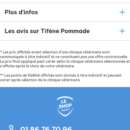
Plus d'infos
Les avis sur Tifène Pommade
*
Les prix affichés avant sélection d’une clinique vétérinaire sont
communiqués à titre indicatif et ne constituent pas une offre contractuelle.
Le prix final appliqué peut varier selon la clinique vétérinaire sélectionnée et
s’affiche après le choix de votre vétérinaire.
**
Les points de fidélité affichés sont donnés à titre indicatif et peuvent
varier après sélection de la clinique vétérinaire.
01 86 76 70 96