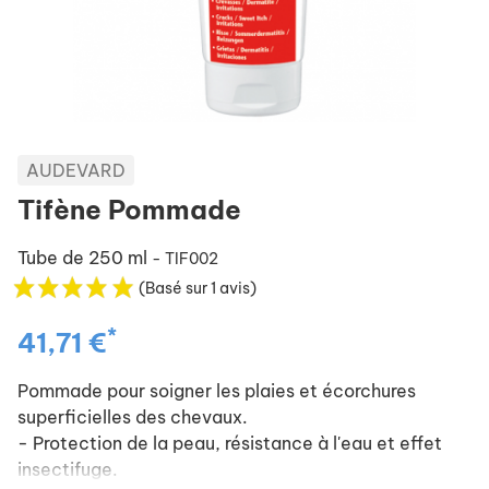
AUDEVARD
Tifène Pommade
Tube de 250 ml
- TIF002
(Basé sur 1 avis)
*
41,71 €
Pommade pour soigner les plaies et écorchures
superficielles des chevaux.
- Protection de la peau, résistance à l'eau et effet
insectifuge.