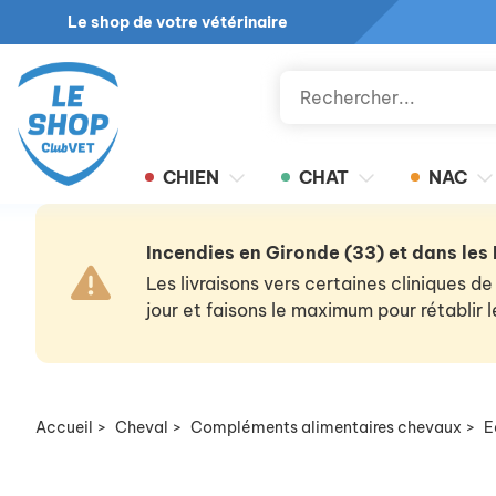
Le shop de votre vétérinaire
CHIEN
CHAT
NAC
Incendies en Gironde (33) et dans les
Les livraisons vers certaines cliniques
jour et faisons le maximum pour rétablir
Accueil
>
Cheval
>
Compléments alimentaires chevaux
>
E