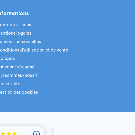
nformations
ontactez-nous
entions légales
onnées personnelles
onditions d'utilisation et de vente
 propos
aiement sécurisé
ui sommes-nous ?
lan du site
estion des cookies