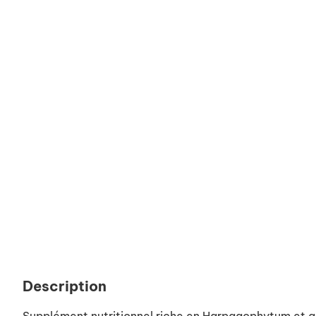
Description