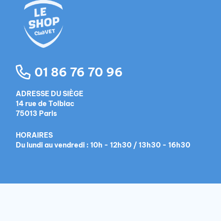
01 86 76 70 96
ADRESSE DU SIÈGE
14 rue de Tolbiac
75013 Paris
HORAIRES
Du lundi au vendredi : 10h - 12h30 / 13h30 - 16h30