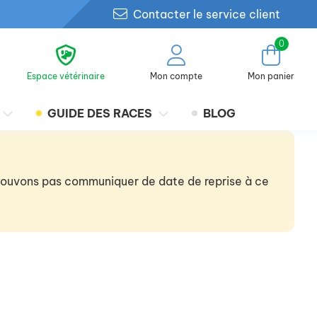
Contacter le service client
0
Espace vétérinaire
Mon compte
Mon panier
GUIDE DES RACES
BLOG
 pouvons pas communiquer de date de reprise à ce