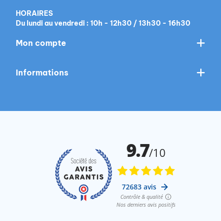
HORAIRES
Du lundi au vendredi : 10h - 12h30 / 13h30 - 16h30
Mon compte
Informations