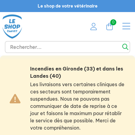
Le shop de votre vétérinaire
0
Incendies en Gironde (33) et dans les
Landes (40)
Les livraisons vers certaines cliniques de
ces secteurs sont temporairement
suspendues. Nous ne pouvons pas
communiquer de date de reprise à ce
jour et faisons le maximum pour rétablir
le service dès que possible. Merci de
votre compréhension.