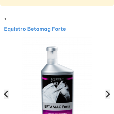
<
Equistro Betamag Forte