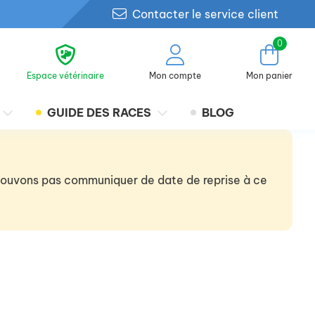
Contacter le service client
0
Espace vétérinaire
Mon compte
Mon panier
GUIDE DES RACES
BLOG
 pouvons pas communiquer de date de reprise à ce