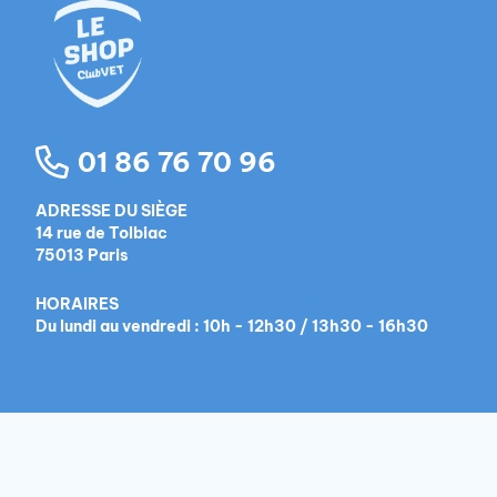
01 86 76 70 96
ADRESSE DU SIÈGE
14 rue de Tolbiac
75013 Paris
HORAIRES
Du lundi au vendredi : 10h - 12h30 / 13h30 - 16h30