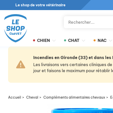
Le shop de votre vétérinaire
CHIEN
CHAT
NAC
Incendies en Gironde (33) et dans les
Les livraisons vers certaines cliniques
jour et faisons le maximum pour rétablir
Accueil
>
Cheval
>
Compléments alimentaires chevaux
>
E