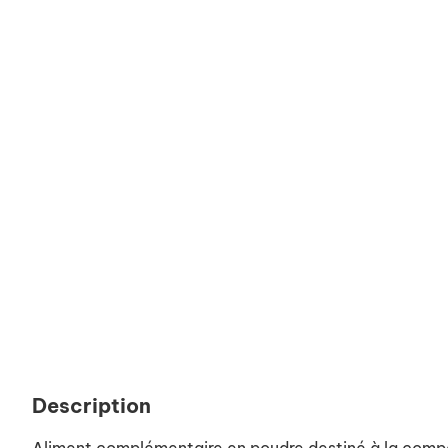
Description