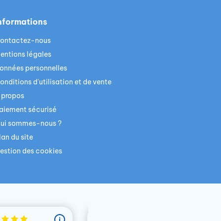
nformations
ontactez-nous
entions légales
onnées personnelles
onditions d'utilisation et de vente
 propos
aiement sécurisé
ui sommes-nous ?
lan du site
estion des cookies