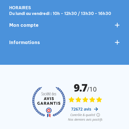
HORAIRES
Du lundi au vendredi : 10h - 12h30 / 13h30 - 16h30
Mon compte
Informations