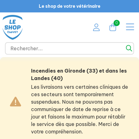
Le shop de votre vétérinaire
0
Incendies en Gironde (33) et dans les
Landes (40)
Les livraisons vers certaines cliniques de
ces secteurs sont temporairement
suspendues. Nous ne pouvons pas
communiquer de date de reprise à ce
jour et faisons le maximum pour rétablir
le service dès que possible. Merci de
votre compréhension.