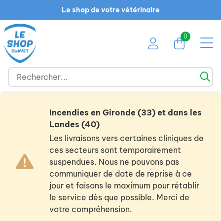
Le shop de votre vétérinaire
0
Incendies en Gironde (33) et dans les
Landes (40)
Les livraisons vers certaines cliniques de
ces secteurs sont temporairement
suspendues. Nous ne pouvons pas
communiquer de date de reprise à ce
jour et faisons le maximum pour rétablir
le service dès que possible. Merci de
votre compréhension.