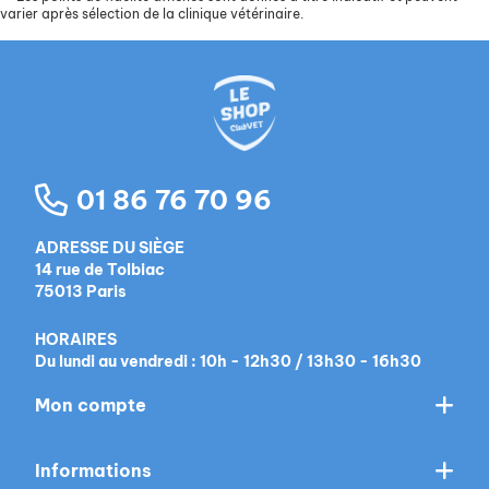
varier après sélection de la clinique vétérinaire.
01 86 76 70 96
ADRESSE DU SIÈGE
14 rue de Tolbiac
75013 Paris
HORAIRES
Du lundi au vendredi : 10h - 12h30 / 13h30 - 16h30
Mon compte
Informations