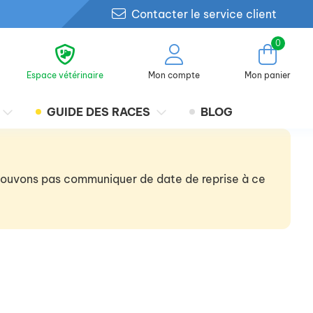
Contacter le service client
0
Espace vétérinaire
Mon compte
Mon panier
GUIDE DES RACES
BLOG
 pouvons pas communiquer de date de reprise à ce