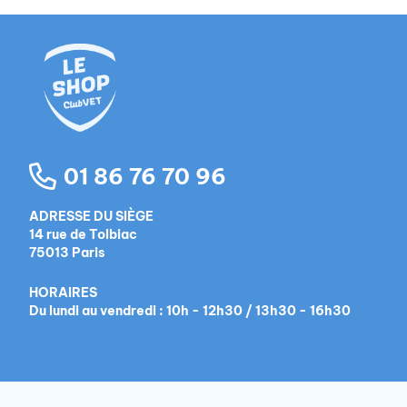
01 86 76 70 96
ADRESSE DU SIÈGE
14 rue de Tolbiac
75013 Paris
HORAIRES
Du lundi au vendredi : 10h - 12h30 / 13h30 - 16h30