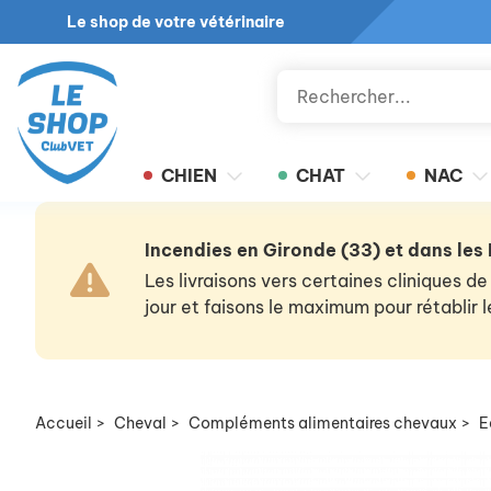
Le shop de votre vétérinaire
CHIEN
CHAT
NAC
Incendies en Gironde (33) et dans les
Les livraisons vers certaines cliniques
jour et faisons le maximum pour rétablir
Accueil
>
Cheval
>
Compléments alimentaires chevaux
>
E