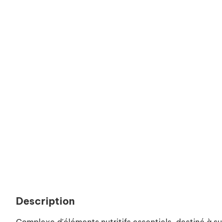
Description