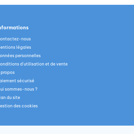
nformations
ontactez-nous
entions légales
onnées personnelles
onditions d'utilisation et de vente
 propos
aiement sécurisé
ui sommes-nous ?
lan du site
estion des cookies