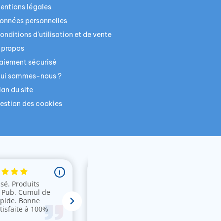
entions légales
onnées personnelles
onditions d'utilisation et de vente
 propos
aiement sécurisé
ui sommes-nous ?
lan du site
estion des cookies