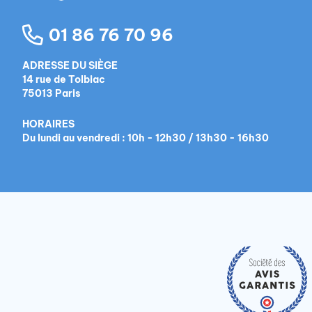
01 86 76 70 96
ADRESSE DU SIÈGE
14 rue de Tolbiac
75013 Paris
HORAIRES
Du lundi au vendredi : 10h - 12h30 / 13h30 - 16h30