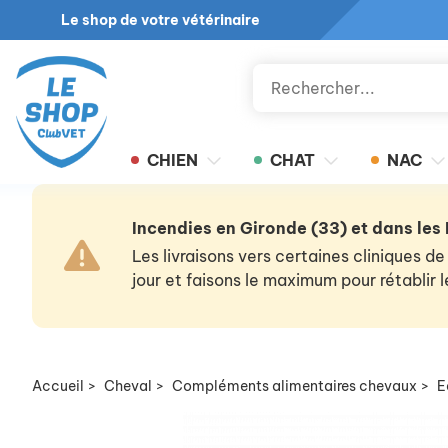
Le shop de votre vétérinaire
CHIEN
CHAT
NAC
Incendies en Gironde (33) et dans les
Les livraisons vers certaines cliniques
jour et faisons le maximum pour rétablir
Accueil
>
Cheval
>
Compléments alimentaires chevaux
>
E