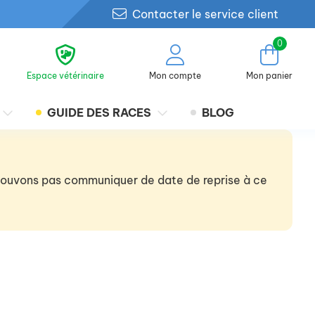
Contacter le service client
0
Espace vétérinaire
Mon compte
Mon panier
GUIDE DES RACES
BLOG
 pouvons pas communiquer de date de reprise à ce