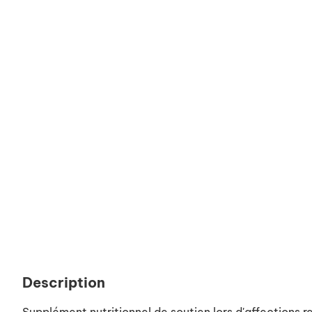
Description