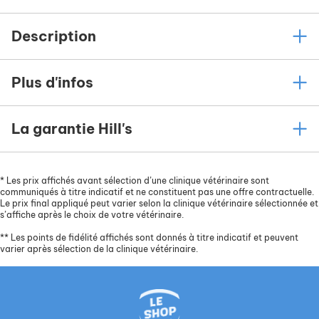
Description
Plus d'infos
La garantie Hill's
*
Les prix affichés avant sélection d’une clinique vétérinaire sont
communiqués à titre indicatif et ne constituent pas une offre contractuelle.
Le prix final appliqué peut varier selon la clinique vétérinaire sélectionnée et
s’affiche après le choix de votre vétérinaire.
**
Les points de fidélité affichés sont donnés à titre indicatif et peuvent
varier après sélection de la clinique vétérinaire.