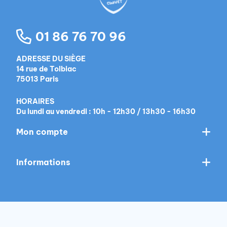
01 86 76 70 96
ADRESSE DU SIÈGE
14 rue de Tolbiac
75013 Paris
HORAIRES
Du lundi au vendredi : 10h - 12h30 / 13h30 - 16h30
Mon compte
Informations