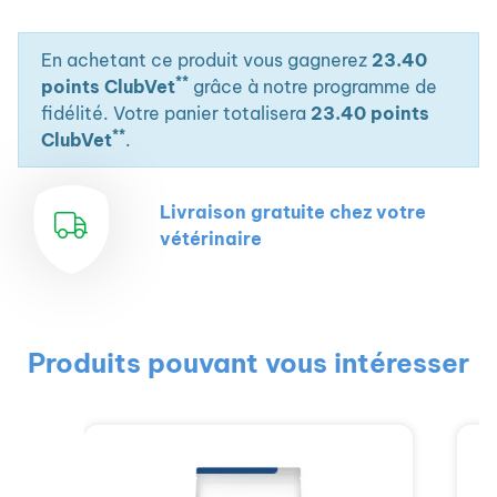
En achetant ce produit vous gagnerez
23.40
**
points ClubVet
grâce à notre programme de
fidélité. Votre panier totalisera
23.40 points
**
ClubVet
.
Livraison gratuite chez votre
vétérinaire
Produits pouvant vous intéresser