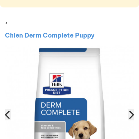
<
Chien Derm Complete Puppy