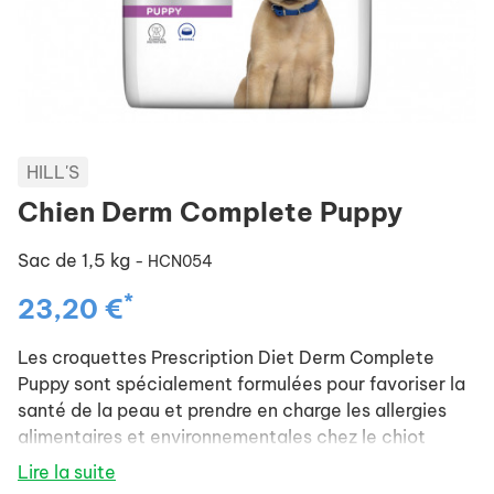
HILL'S
Chien Derm Complete Puppy
Sac de 1,5 kg
- HCN054
*
23,20 €
Les croquettes Prescription Diet Derm Complete
Puppy sont spécialement formulées pour favoriser la
santé de la peau et prendre en charge les allergies
alimentaires et environnementales chez le chiot
Lire la suite