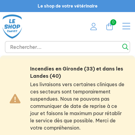
Le shop de votre vétérinaire
0
Incendies en Gironde (33) et dans les
Landes (40)
Les livraisons vers certaines cliniques de
ces secteurs sont temporairement
suspendues. Nous ne pouvons pas
communiquer de date de reprise à ce
jour et faisons le maximum pour rétablir
le service dès que possible. Merci de
votre compréhension.