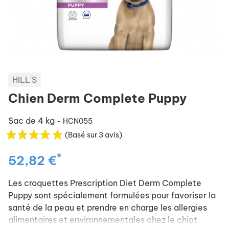
HILL'S
Chien Derm Complete Puppy
Sac de 4 kg
- HCN055
(Basé sur 3 avis)
*
52,82 €
Les croquettes Prescription Diet Derm Complete
Puppy sont spécialement formulées pour favoriser la
santé de la peau et prendre en charge les allergies
alimentaires et environnementales chez le chiot