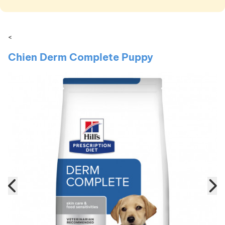
<
Chien Derm Complete Puppy