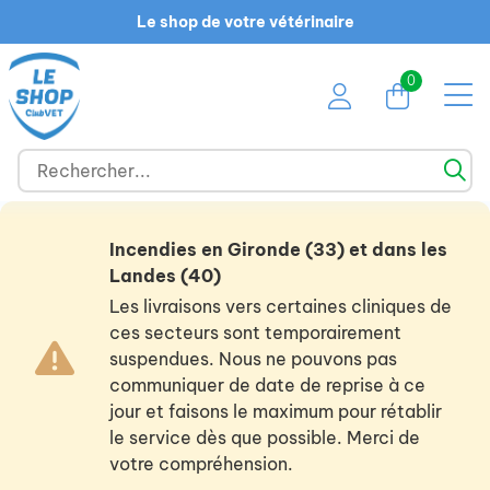
Le shop de votre vétérinaire
0
Incendies en Gironde (33) et dans les
Landes (40)
Les livraisons vers certaines cliniques de
ces secteurs sont temporairement
suspendues. Nous ne pouvons pas
communiquer de date de reprise à ce
jour et faisons le maximum pour rétablir
le service dès que possible. Merci de
votre compréhension.