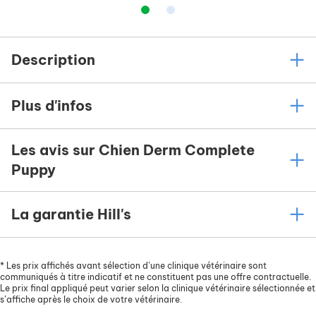
Description
Plus d'infos
Les avis sur Chien Derm Complete
Puppy
La garantie Hill's
*
Les prix affichés avant sélection d’une clinique vétérinaire sont
communiqués à titre indicatif et ne constituent pas une offre contractuelle.
Le prix final appliqué peut varier selon la clinique vétérinaire sélectionnée et
s’affiche après le choix de votre vétérinaire.