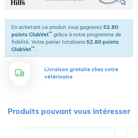
En achetant ce produit vous gagnerez
52.80
**
points ClubVet
grâce à notre programme de
fidélité. Votre panier totalisera
52.80 points
**
ClubVet
.
Livraison gratuite chez votre
vétérinaire
Produits pouvant vous intéresser