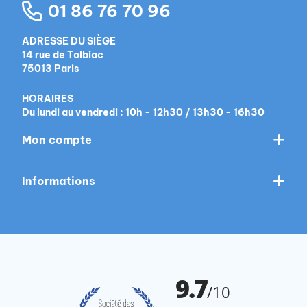
01 86 76 70 96
ADRESSE DU SIÈGE
14 rue de Tolbiac
75013 Paris
HORAIRES
Du lundi au vendredi : 10h - 12h30 / 13h30 - 16h30
Mon compte
Informations