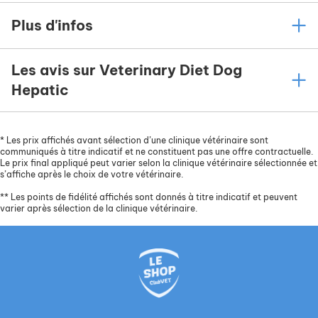
Plus d'infos
Les avis sur Veterinary Diet Dog
Hepatic
*
Les prix affichés avant sélection d’une clinique vétérinaire sont
communiqués à titre indicatif et ne constituent pas une offre contractuelle.
Le prix final appliqué peut varier selon la clinique vétérinaire sélectionnée et
s’affiche après le choix de votre vétérinaire.
**
Les points de fidélité affichés sont donnés à titre indicatif et peuvent
varier après sélection de la clinique vétérinaire.