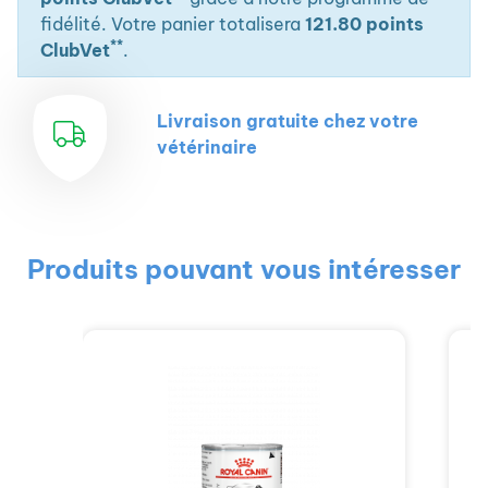
fidélité. Votre panier totalisera
121.80 points
**
ClubVet
.
Livraison gratuite chez votre
vétérinaire
Produits pouvant vous intéresser