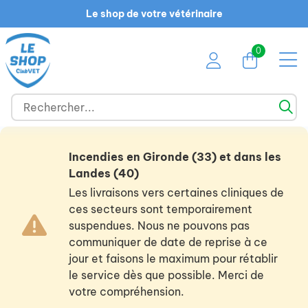
Le shop de votre vétérinaire
0
Incendies en Gironde (33) et dans les
Landes (40)
Les livraisons vers certaines cliniques de
ces secteurs sont temporairement
suspendues. Nous ne pouvons pas
communiquer de date de reprise à ce
jour et faisons le maximum pour rétablir
le service dès que possible. Merci de
votre compréhension.