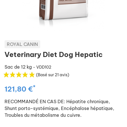
ROYAL CANIN
Veterinary Diet Dog Hepatic
Sac de 12 kg
- VDD102
(Basé sur 21 avis)
*
121,80 €
RECOMMANDÉ EN CAS DE: Hépatite chronique,
Shunt porto-systémique, Encéphalose hépatique,
Troubles du métabolisme du cuivre.