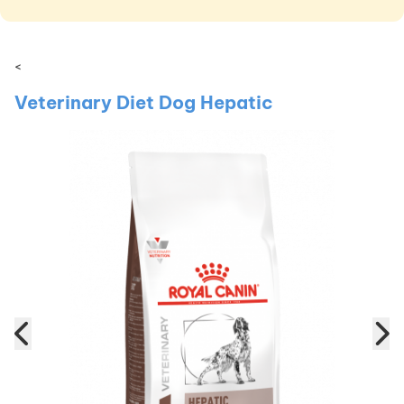
<
Veterinary Diet Dog Hepatic