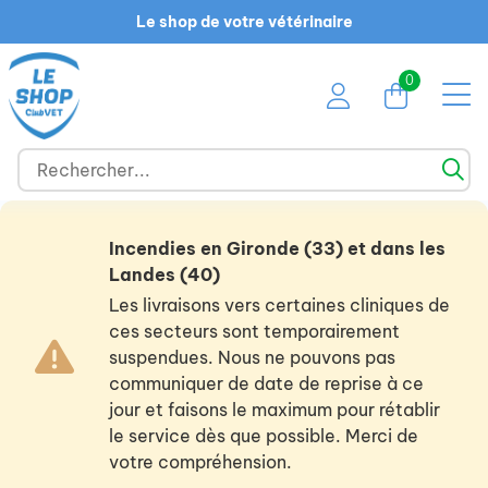
Le shop de votre vétérinaire
0
Incendies en Gironde (33) et dans les
Landes (40)
Les livraisons vers certaines cliniques de
ces secteurs sont temporairement
suspendues. Nous ne pouvons pas
communiquer de date de reprise à ce
jour et faisons le maximum pour rétablir
le service dès que possible. Merci de
votre compréhension.