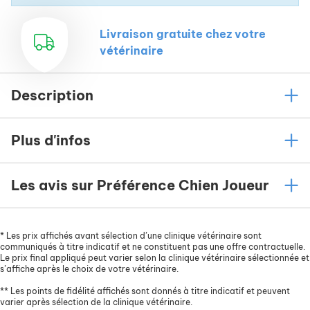
Livraison gratuite chez votre
vétérinaire
Description
Plus d'infos
Les avis sur Préférence Chien Joueur
*
Les prix affichés avant sélection d’une clinique vétérinaire sont
communiqués à titre indicatif et ne constituent pas une offre contractuelle.
Le prix final appliqué peut varier selon la clinique vétérinaire sélectionnée et
s’affiche après le choix de votre vétérinaire.
**
Les points de fidélité affichés sont donnés à titre indicatif et peuvent
varier après sélection de la clinique vétérinaire.