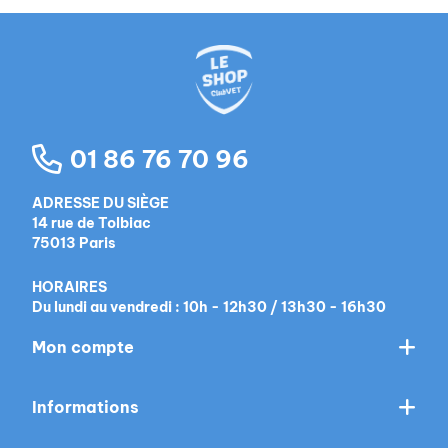
01 86 76 70 96
ADRESSE DU SIÈGE
14 rue de Tolbiac
75013 Paris
HORAIRES
Du lundi au vendredi : 10h - 12h30 / 13h30 - 16h30
Mon compte
Informations