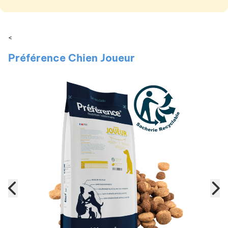
<
Préférence Chien Joueur