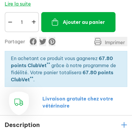
Lire la suite
Ajouter au panier
Partager
Imprimer
En achetant ce produit vous gagnerez
67.80
**
points ClubVet
grâce à notre programme de
fidélité. Votre panier totalisera
67.80 points
**
ClubVet
.
Livraison gratuite chez votre
vétérinaire
Description