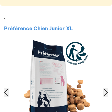
<
Préférence Chien Junior XL