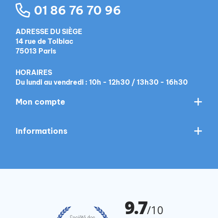
01 86 76 70 96
ADRESSE DU SIÈGE
14 rue de Tolbiac
75013 Paris
HORAIRES
Du lundi au vendredi : 10h - 12h30 / 13h30 - 16h30
Mon compte
Informations