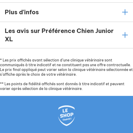
Plus d'infos
Les avis sur Préférence Chien Junior
XL
*
Les prix affichés avant sélection d’une clinique vétérinaire sont
communiqués à titre indicatif et ne constituent pas une offre contractuelle.
Le prix final appliqué peut varier selon la clinique vétérinaire sélectionnée et
s’affiche après le choix de votre vétérinaire.
**
Les points de fidélité affichés sont donnés à titre indicatif et peuvent
varier après sélection de la clinique vétérinaire.