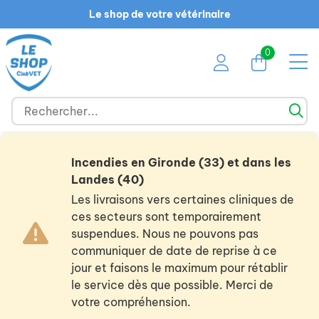
Le shop de votre vétérinaire
0
Incendies en Gironde (33) et dans les
Landes (40)
Les livraisons vers certaines cliniques de
ces secteurs sont temporairement
suspendues. Nous ne pouvons pas
communiquer de date de reprise à ce
jour et faisons le maximum pour rétablir
le service dès que possible. Merci de
votre compréhension.